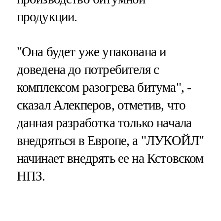
продукции.
"Она будет уже упакована и
доведена до потребителя с
комплексом разогрева битума", -
сказал Алекперов, отметив, что
данная разработка только начала
внедряться в Европе, а "ЛУКОЙЛ"
начинает внедрять ее на Кстовском
НПЗ.