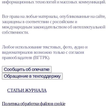
информационных технологий и массовых коммуникаций.
Все права на любые материалы, опубликованные на сайте,
защищены в соответствии с российским и
международным законодательством об интеллектуальной
собственности.
Любое использование текстовых, фото, аудио и
видеоматериалов возможно только с согласия
правообладателя (ВГТРК).
Сообщить об опечатке
Обращение в техподдержку
СТАТЬИ ЖУРНАЛА
Политика обработки файлов cookie