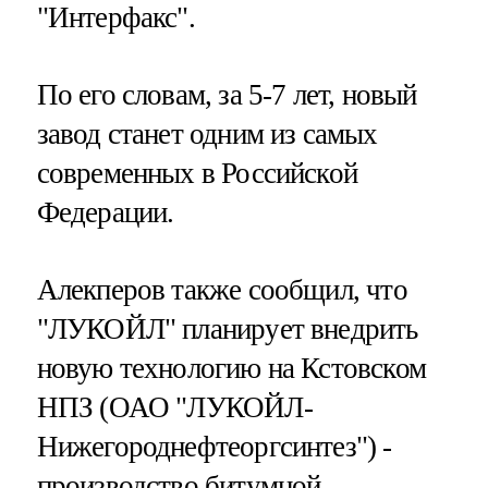
"Интерфакс".
По его словам, за 5-7 лет, новый
завод станет одним из самых
современных в Российской
Федерации.
Алекперов также сообщил, что
"ЛУКОЙЛ" планирует внедрить
новую технологию на Кстовском
НПЗ (ОАО "ЛУКОЙЛ-
Нижегороднефтеоргсинтез") -
производство битумной