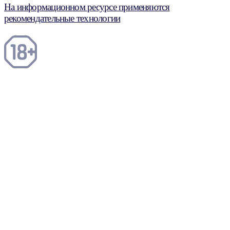
На информационном ресурсе применяются
рекомендательные технологии