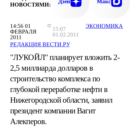
Дзен
Макс
НОВОСТЯМИ:
14:56 01
ЭКОНОМИКА
15:07
ФЕВРАЛЯ
01.02.2011
2011
РЕДАКЦИЯ ВЕСТИ.РУ
"ЛУКОЙЛ" планирует вложить 2-
2,5 миллиарда долларов в
строительство комплекса по
глубокой переработке нефти в
Нижегородской области, заявил
президент компании Вагит
Алекперов.