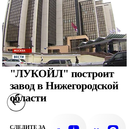
"ЛУКОЙЛ" построит
завод в Нижегородской
области
СЛЕДИТЕ ЗА