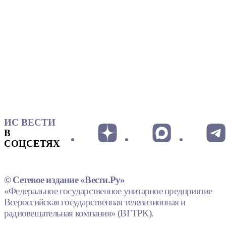
ИС ВЕСТИ
В
СОЦСЕТЯХ
© Сетевое издание «Вести.Ру»
«Федеральное государственное унитарное предприятие
Всероссийская государственная телевизионная и
радиовещательная компания» (ВГТРК).