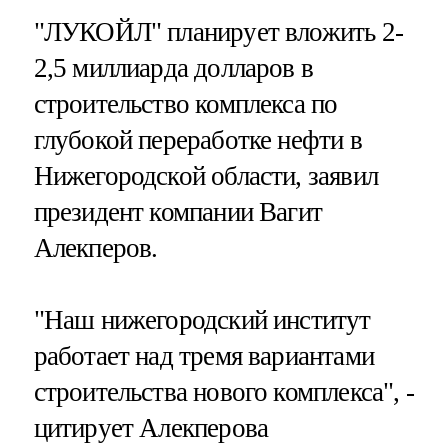
"ЛУКОЙЛ" планирует вложить 2-
2,5 миллиарда долларов в
строительство комплекса по
глубокой переработке нефти в
Нижегородской области, заявил
президент компании Вагит
Алекперов.
"Наш нижегородский институт
работает над тремя вариантами
строительства нового комплекса", -
цитирует Алекперова