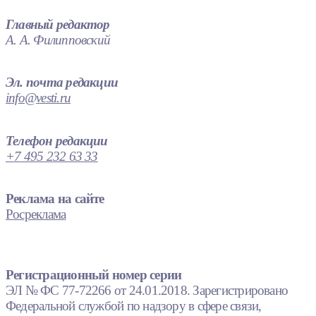
Главный редактор
А. А. Филипповский
Эл. почта редакции
info@vesti.ru
Телефон редакции
+7 495 232 63 33
Реклама на сайте
Росреклама
Регистрационный номер серии
ЭЛ № ФС 77-72266 от 24.01.2018. Зарегистрировано
Федеральной службой по надзору в сфере связи,