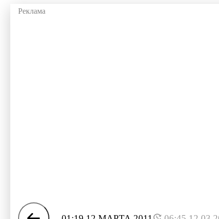
01:19 12 МАРТА 2011
06:45 12.03.