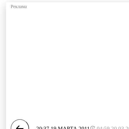
20:37 19 МАРТА 2011
04:59 20.03.