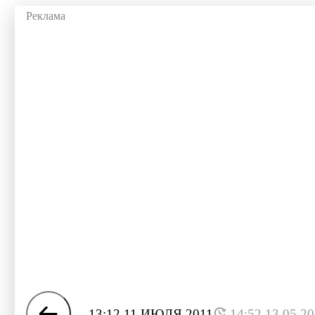
13:12 11 ИЮЛЯ 2011
14:52 13.05.2