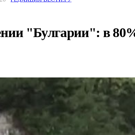
ении "Булгарии": в 80