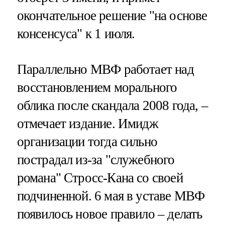
окончательное решение "на основе
консенсуса" к 1 июля.
Параллельно МВФ работает над
восстановлением морального
облика после скандала 2008 года, –
отмечает издание. Имидж
организации тогда сильно
пострадал из-за "служебного
романа" Стросс-Кана со своей
подчиненной. 6 мая в уставе МВФ
появилось новое правило – делать