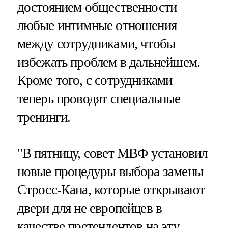
достоянием общественности
любые интимные отношения
между сотрудниками, чтобы
избежать проблем в дальнейшем.
Кроме того, с сотрудниками
теперь проводят специальные
тренинги.
"В пятницу, совет МВФ установил
новые процедуры выбора замены
Стросс-Кана, которые открывают
двери для не европейцев в
качестве претендентов на эту