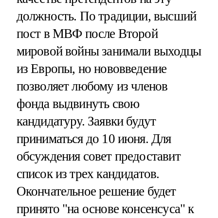
должность. По традиции, высший
пост в МВФ после Второй
мировой войны занимали выходцы
из Европы, но нововведение
позволяет любому из членов
фонда выдвинуть свою
кандидатуру. Заявки будут
приниматься до 10 июня. Для
обсуждения совет предоставит
список из трех кандидатов.
Окончательное решение будет
принято "на основе консенсуса" к