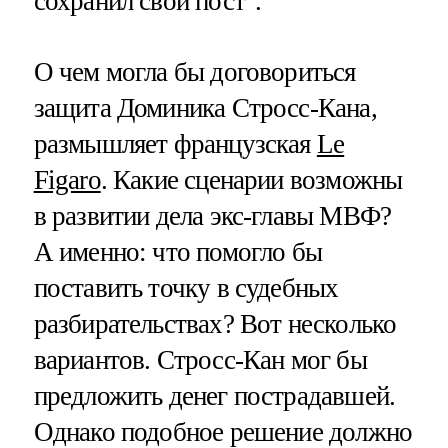
сохранил свой пост".
О чем могла бы договориться
защита Доминика Стросс-Кана,
размышляет французская
Le
Figaro
. Какие сценарии возможны
в развитии дела экс-главы МВФ?
А именно: что помогло бы
поставить точку в судебных
разбирательствах? Вот несколько
вариантов. Стросс-Кан мог бы
предложить денег пострадавшей.
Однако подобное решение должно