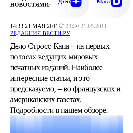
Дзен
Макс
НОВОСТЯМИ:
14:33 21 МАЯ 2011
23:30 21.05.2011
РЕДАКЦИЯ ВЕСТИ.РУ
Дело Стросс-Кана – на первых
полосах ведущих мировых
печатных изданий. Наиболее
интересные статьи, и это
предсказуемо, – во французских и
американских газетах.
Подробности в нашем обзоре.