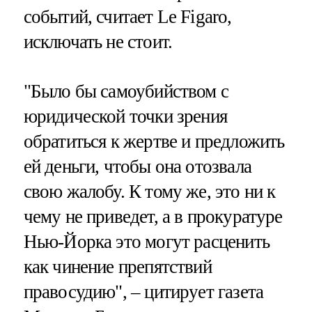
событий, считает Le Figaro,
исключать не стоит.
"Было бы самоубийством с
юридической точки зрения
обратиться к жертве и предложить
ей деньги, чтобы она отозвала
свою жалобу. К тому же, это ни к
чему не приведет, а в прокуратуре
Нью-Йорка это могут расценить
как чинение препятствий
правосудию", – цитирует газета