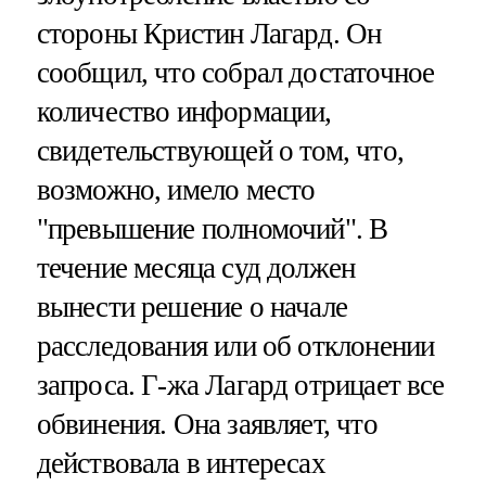
стороны Кристин Лагард. Он
сообщил, что собрал достаточное
количество информации,
свидетельствующей о том, что,
возможно, имело место
"превышение полномочий". В
течение месяца суд должен
вынести решение о начале
расследования или об отклонении
запроса. Г-жа Лагард отрицает все
обвинения. Она заявляет, что
действовала в интересах