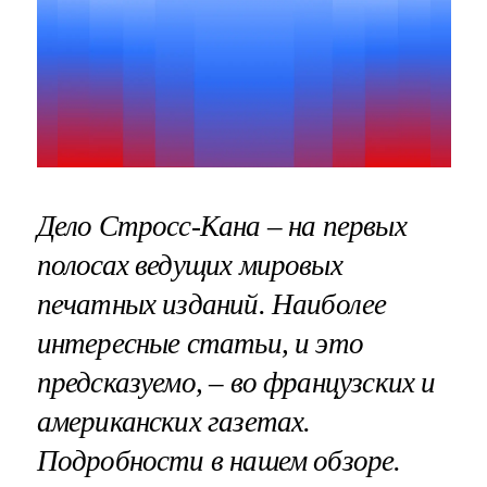
Дело Стросс-Кана
– на первых
полосах ведущих мировых
печатных изданий. Наиболее
интересные статьи, и это
предсказуемо, – во французских и
американских газетах.
Подробности в нашем обзоре.