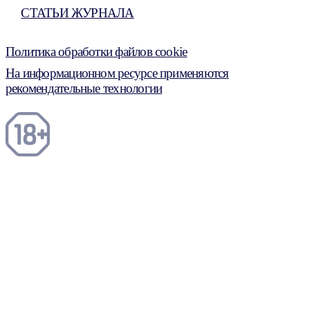
СТАТЬИ ЖУРНАЛА
Политика обработки файлов cookie
На информационном ресурсе применяются
рекомендательные технологии