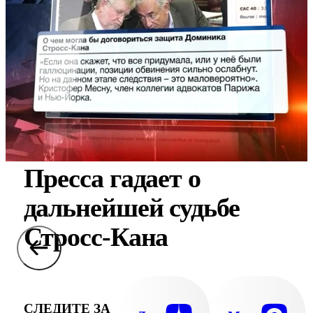
Пресса гадает о
дальнейшей судьбе
Стросс-Кана
СЛЕДИТЕ ЗА