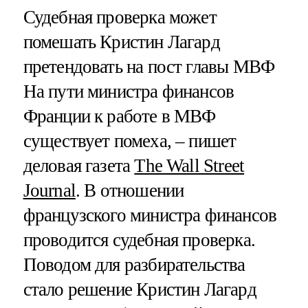
Судебная проверка может
помешать Кристин Лагард
претендовать на пост главы МВФ
На пути министра финансов
Франции к работе в МВФ
существует помеха, – пишет
деловая газета
The Wall Street
Journal
. В отношении
французского министра финансов
проводится судебная проверка.
Поводом для разбирательства
стало решение Кристин Лагард