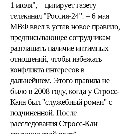
1 июля", – цитирует газету
телеканал "Россия-24". – 6 мая
МВФ ввел в устав новое правило,
предписывающее сотрудникам
разглашать наличие интимных
отношений, чтобы избежать
конфликта интересов в
дальнейшем. Этого правила не
было в 2008 году, когда у Стросс-
Кана был "служебный роман" с
подчиненной. После
расследования Стросс-Кан