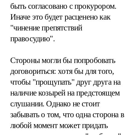
быть согласовано с прокурором.
Иначе это будет расценено как
"чинение препятствий
правосудию".
Стороны могли бы попробовать
договориться: хотя бы для того,
чтобы "прощупать" друг друга на
наличие козырей на предстоящем
слушании. Однако не стоит
забывать о том, что одна сторона в
любой момент может придать