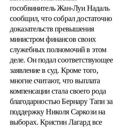
гособвинитель Жан-Луи Надаль
сообщил, что собрал достаточно
доказательств превышения
министром финансов своих
служебных полномочий в этом
деле. Он подал соответствующее
заявление в суд. Кроме того,
многие считают, что выплата
компенсации стала своего рода
благодарностью Бернару Тапи за
поддержку Николя Саркози на
выборах. Кристин Лагард все