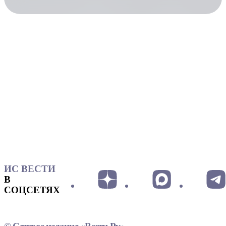
ИС ВЕСТИ
В
СОЦСЕТЯХ