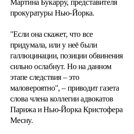
Мартина Букарру, представителя
прокуратуры Нью-Йорка.
"Если она скажет, что все
придумала, или у неё были
галлюцинации, позиции обвинения
сильно ослабнут. Но на данном
этапе следствия – это
маловероятно", – приводит газета
слова члена коллегии адвокатов
Парижа и Нью-Йорка Кристофера
Месну.