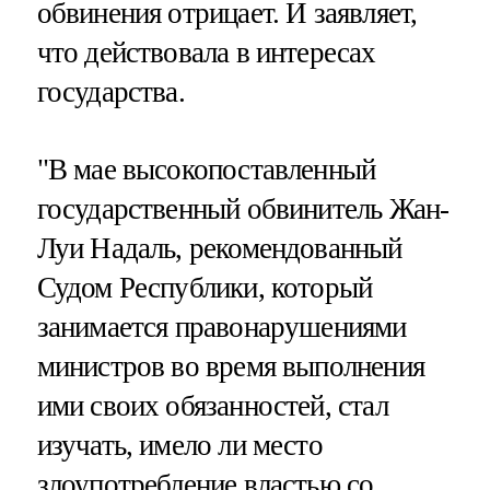
обвинения отрицает. И заявляет,
что действовала в интересах
государства.
"В мае высокопоставленный
государственный обвинитель Жан-
Луи Надаль, рекомендованный
Судом Республики, который
занимается правонарушениями
министров во время выполнения
ими своих обязанностей, стал
изучать, имело ли место
злоупотребление властью со