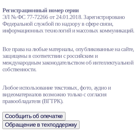
Регистрационный номер серии
ЭЛ № ФС 77-72266 от 24.01.2018. Зарегистрировано
Федеральной службой по надзору в сфере связи,
информационных технологий и массовых коммуникаций.
Все права на любые материалы, опубликованные на сайте,
защищены в соответствии с российским и
международным законодательством об интеллектуальной
собственности.
Любое использование текстовых, фото, аудио и
видеоматериалов возможно только с согласия
правообладателя (ВГТРК).
Сообщить об опечатке
Обращение в техподдержку