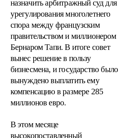
назначить арбитражный суд для
урегулирования многолетнего
спора между французским
правительством и миллионером
Бернаром Тапи. В итоге совет
вынес решение в пользу
бизнесмена, и государство было
вынуждено выплатить ему
компенсацию в размере 285
миллионов евро.
В этом месяце
высокопоставленный