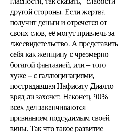
гласности, так сказать, "слабости"
другой стороны. Если жертва
получит деньги и отречется от
своих слов, её могут привлечь за
лжесвидетельство. А представить
себя как женщину с чрезмерно
богатой фантазией, или – того
хуже – с галлюцинациями,
пострадавшая Нафисату Диалло
вряд ли захочет. Наконец, 90%
всех дел заканчиваются
признанием подсудимым своей
вины. Так что такое развитие