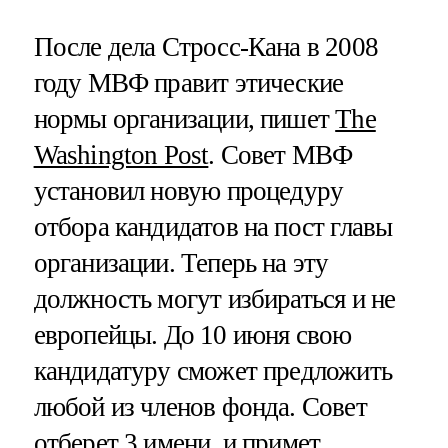
После дела Стросс-Кана в 2008
году МВФ правит этические
нормы организации, пишет
The
Washington Post
. Совет МВФ
установил новую процедуру
отбора кандидатов на пост главы
организации. Теперь на эту
должность могут избираться и не
европейцы. До 10 июня свою
кандидатуру сможет предложить
любой из членов фонда. Совет
отберет 3 имени, и примет