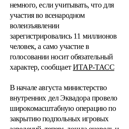
немного, если учитывать, что для
участия во всенародном
волеизъявлении
зарегистрировались 11 миллионов
человек, а само участие в
голосовании носит обязательный
характер, сообщает
ИТАР-ТАСС
В начале августа министерство
внутренних дел Эквадора провело
широкомасштабную операцию по
закрытию подпольных игровых
заведений, теперь дошла очередь и