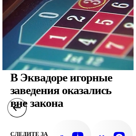
В Эквадоре игорные
заведения оказались
вне закона
СЛЕДИТЕ ЗА