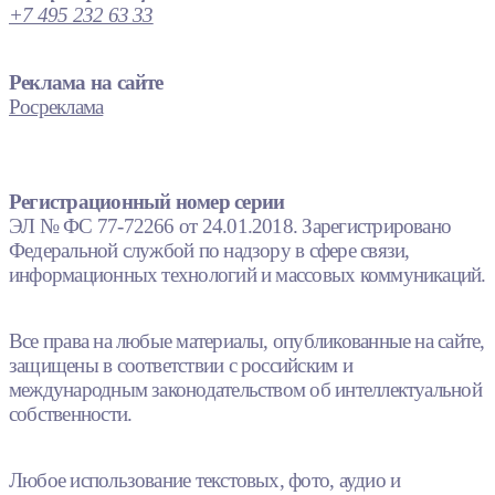
+7 495 232 63 33
Реклама на сайте
Росреклама
Регистрационный номер серии
ЭЛ № ФС 77-72266 от 24.01.2018. Зарегистрировано
Федеральной службой по надзору в сфере связи,
информационных технологий и массовых коммуникаций.
Все права на любые материалы, опубликованные на сайте,
защищены в соответствии с российским и
международным законодательством об интеллектуальной
собственности.
Любое использование текстовых, фото, аудио и