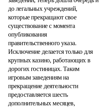
до легальных учреждений,
которые прекращают свое
существование с момента
опубликования
правительственного указа.
Исключение делается только для
крупных казино, работающих в
дорогих гостиницах. Таким
игровым заведениям на
прекращение деятельности
предоставляется шесть
дополнительных месяцев,