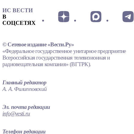
ИС ВЕСТИ
В
СОЦСЕТЯХ
© Сетевое издание «Вести.Ру»
«Федеральное государственное унитарное предприятие
Всероссийская государственная телевизионная и
радиовещательная компания» (ВГТРК).
Главный редактор
А. А. Филипповский
Эл. почта редакции
info@vesti.ru
Телефон редакции