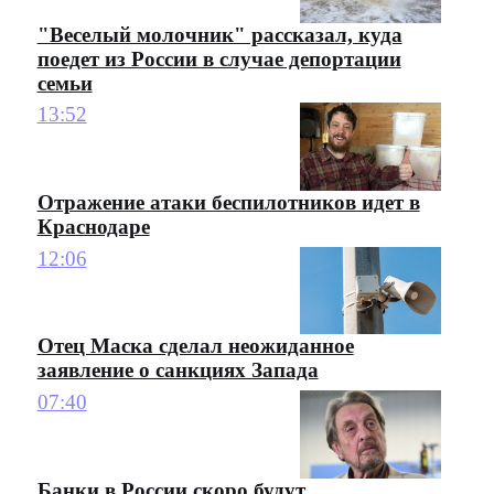
"Веселый молочник" рассказал, куда
поедет из России в случае депортации
семьи
13:52
Отражение атаки беспилотников идет в
Краснодаре
12:06
Отец Маска сделал неожиданное
заявление о санкциях Запада
07:40
Банки в России скоро будут