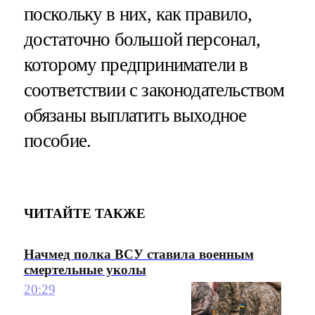
поскольку в них, как правило,
достаточно большой персонал,
которому предприниматели в
соответствии с законодательством
обязаны выплатить выходное
пособие.
ЧИТАЙТЕ ТАКЖЕ
Начмед полка ВСУ ставила военным
смертельные уколы
20:29