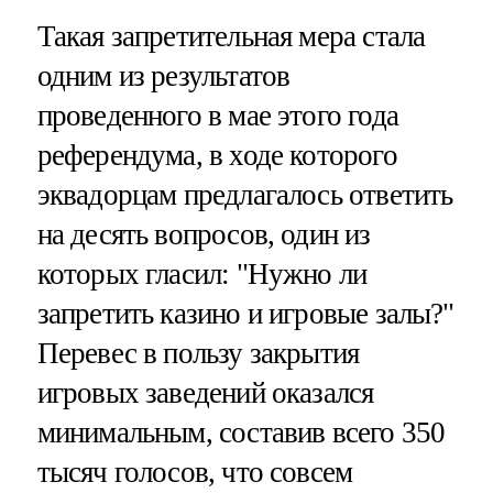
Такая запретительная мера стала
одним из результатов
проведенного в мае этого года
референдума, в ходе которого
эквадорцам предлагалось ответить
на десять вопросов, один из
которых гласил: "Нужно ли
запретить казино и игровые залы?"
Перевес в пользу закрытия
игровых заведений оказался
минимальным, составив всего 350
тысяч голосов, что совсем