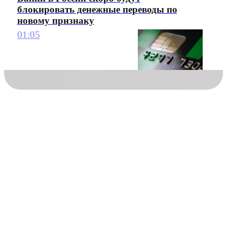
блокировать денежные переводы по
новому признаку
01:05