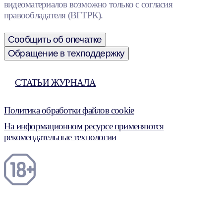
видеоматериалов возможно только с согласия
правообладателя (ВГТРК).
Сообщить об опечатке
Обращение в техподдержку
СТАТЬИ ЖУРНАЛА
Политика обработки файлов cookie
На информационном ресурсе применяются
рекомендательные технологии