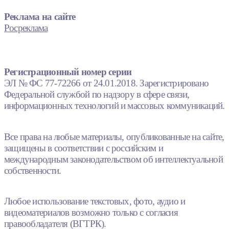
Реклама на сайте
Росреклама
Регистрационный номер серии
ЭЛ № ФС 77-72266 от 24.01.2018. Зарегистрировано
Федеральной службой по надзору в сфере связи,
информационных технологий и массовых коммуникаций.
Все права на любые материалы, опубликованные на сайте,
защищены в соответствии с российским и
международным законодательством об интеллектуальной
собственности.
Любое использование текстовых, фото, аудио и
видеоматериалов возможно только с согласия
правообладателя (ВГТРК).