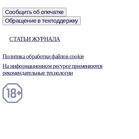
Сообщить об опечатке
Обращение в техподдержку
СТАТЬИ ЖУРНАЛА
Политика обработки файлов cookie
На информационном ресурсе применяются
рекомендательные технологии