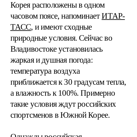
Корея расположены в одном
часовом поясе, напоминает
ИТАР-
ТАСС
, и имеют сходные
природные условия. Сейчас во
Владивостоке установилась
жаркая и душная погода:
температура воздуха
приближается к 30 градусам тепла,
а влажность к 100%. Примерно
такие условия ждут российских
спортсменов в Южной Корее.
Однажды российская