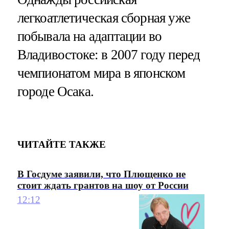
легкоатлетическая сборная уже
побывала на адаптации во
Владивостоке: в 2007 году перед
чемпионатом мира в японском
городе Осака.
ЧИТАЙТЕ ТАКЖЕ
В Госдуме заявили, что Плющенко не
стоит ждать грантов на шоу от России
12:12