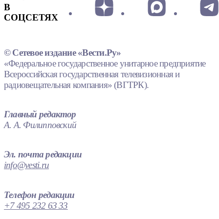
В
СОЦСЕТЯХ
© Сетевое издание «Вести.Ру»
«Федеральное государственное унитарное предприятие
Всероссийская государственная телевизионная и
радиовещательная компания» (ВГТРК).
Главный редактор
А. А. Филипповский
Эл. почта редакции
info@vesti.ru
Телефон редакции
+7 495 232 63 33