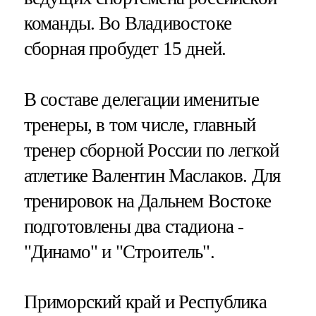
команды. Во Владивостоке
сборная пробудет 15 дней.
В составе делегации именитые
тренеры, в том числе, главный
тренер сборной России по легкой
атлетике Валентин Маслаков. Для
тренировок на Дальнем Востоке
подготовлены два стадиона -
"Динамо" и "Строитель".
Приморский край и Республика