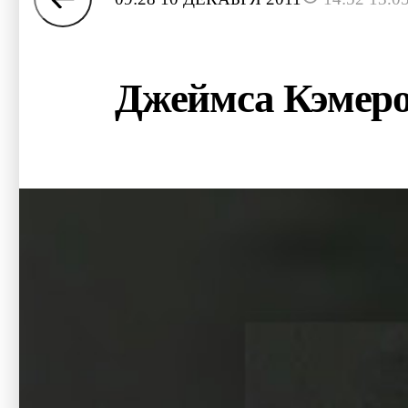
Джеймса Кэмеро