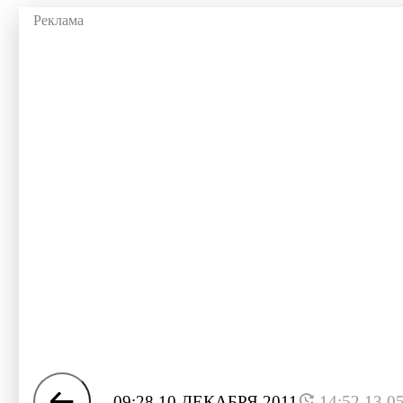
09:28 10 ДЕКАБРЯ 2011
14:52 13.0