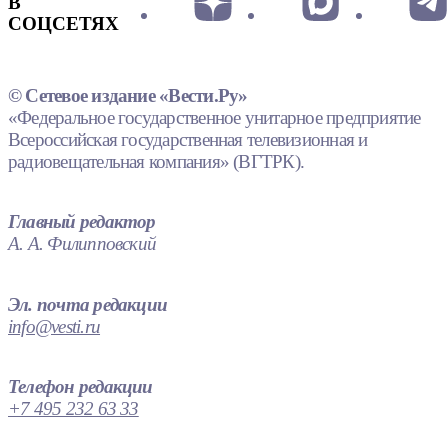
В
СОЦСЕТЯХ
© Сетевое издание «Вести.Ру»
«Федеральное государственное унитарное предприятие
Всероссийская государственная телевизионная и
радиовещательная компания» (ВГТРК).
Главный редактор
А. А. Филипповский
Эл. почта редакции
info@vesti.ru
Телефон редакции
+7 495 232 63 33