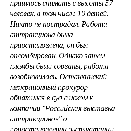
пришлось снимать с высоты 57
человек, в том числе 10 детей.
Никто не пострадал. Работа
аттракциона была
приостановлена, он был
опломбирован. Однако затем
пломбы были сорваны, работа
возобновилась. Останкинский
межрайонный прокурор
обратился в суд с иском к
компании "Российская выставка
аттракционов" о
приостановлении эксплуатации