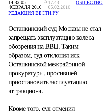
14:32 05
17:43
ОБЩЕСТВО
ФЕВРАЛЯ 2010
05.02.2010
РЕДАКЦИЯ ВЕСТИ.РУ
Останкинский суд Москвы не стал
запрещать эксплуатацию колеса
обозрения на ВВЦ. Таким
образом, суд отклонил иск
Останкинской межрайонной
прокуратуры, просившей
приостановить эксплуатацию
аттракциона.
Кроме того, суд отменил