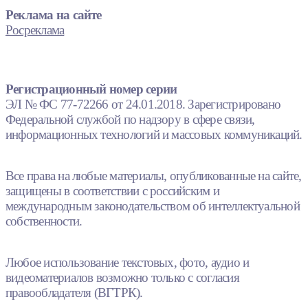
Реклама на сайте
Росреклама
Регистрационный номер серии
ЭЛ № ФС 77-72266 от 24.01.2018. Зарегистрировано
Федеральной службой по надзору в сфере связи,
информационных технологий и массовых коммуникаций.
Все права на любые материалы, опубликованные на сайте,
защищены в соответствии с российским и
международным законодательством об интеллектуальной
собственности.
Любое использование текстовых, фото, аудио и
видеоматериалов возможно только с согласия
правообладателя (ВГТРК).