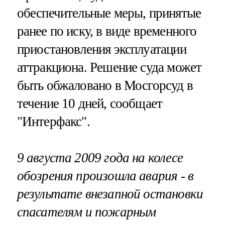
обеспечительные меры, принятые
ранее по иску, в виде временного
приостановления эксплуатации
аттракциона. Решение суда может
быть обжаловано в Мосгорсуд в
течение 10 дней, сообщает
"Интерфакс".
9 августа 2009 года на колесе
обозрения произошла авария - в
результате внезапной остановки
спасателям и пожарным