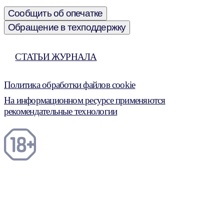
Сообщить об опечатке
Обращение в техподдержку
СТАТЬИ ЖУРНАЛА
Политика обработки файлов cookie
На информационном ресурсе применяются
рекомендательные технологии