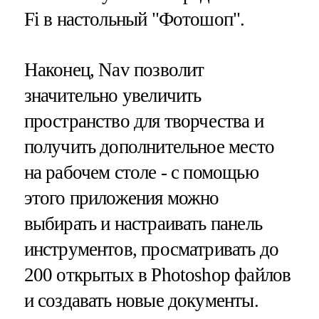
Fi в настольный "Фотошоп".
Наконец, Nav позволит
значительно увеличить
пространство для творчества и
получить дополнительное место
на рабочем столе - с помощью
этого приложения можно
выбирать и настраивать панель
инструментов, просматривать до
200 открытых в Photoshop файлов
и создавать новые документы.