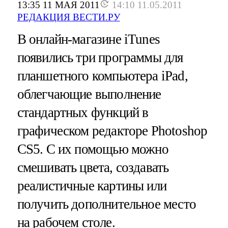
13:35 11 МАЯ 2011
14:10 11.05.2011
РЕДАКЦИЯ ВЕСТИ.РУ
В онлайн-магазине iTunes
появились три программы для
планшетного компьютера iPad,
облегчающие выполнение
стандартных функций в
графическом редакторе Photoshop
CS5. C их помощью можно
смешивать цвета, создавать
реалистичные картины или
получить дополнительное место
на рабочем столе.