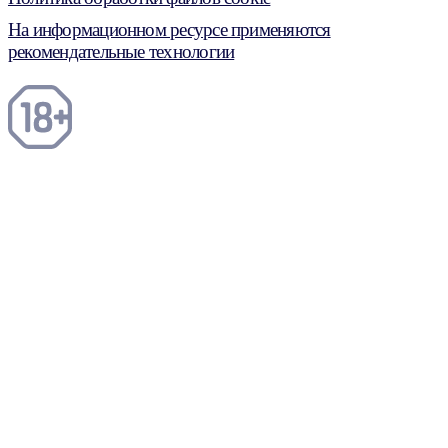
На информационном ресурсе применяются
рекомендательные технологии