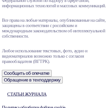
Федеральной службой по надзору в сфере связи,
информационных технологий и массовых коммуникаций.
Все права на любые материалы, опубликованные на сайте,
защищены в соответствии с российским и
международным законодательством об интеллектуальной
собственности.
Любое использование текстовых, фото, аудио и
видеоматериалов возможно только с согласия
правообладателя (ВГТРК).
Сообщить об опечатке
Обращение в техподдержку
СТАТЬИ ЖУРНАЛА
Политика обработки файлов cookie