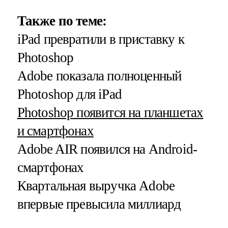
Также
по
теме
:
iPad превратили в приставку к
Photoshop
Adobe показала полноценный
Photoshop для iPad
Photoshop появится на планшетах
и смартфонах
Adobe AIR появился на Android-
смартфонах
Квартальная
выручка Adobe
впервые превысила миллиард