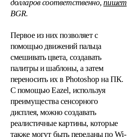
долларов соответственно,
пишет
BGR.
Первое из них позволяет с
помощью движений пальца
смешивать цвета, создавать
палитры и шаблоны, а затем
переносить их в Photoshop на ПК.
С помощью Eazel, используя
преимущества сенсорного
дисплея, можно создавать
реалистичные картины, которые
также могут быть переданы по Wi-