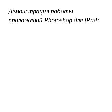
Демонстрация работы
приложений
Photoshop
для
iPad
: