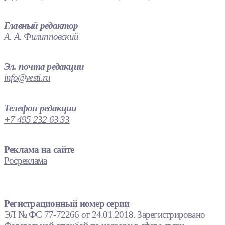
Главный редактор
А. А. Филипповский
Эл. почта редакции
info@vesti.ru
Телефон редакции
+7 495 232 63 33
Реклама на сайте
Росреклама
Регистрационный номер серии
ЭЛ № ФС 77-72266 от 24.01.2018. Зарегистрировано