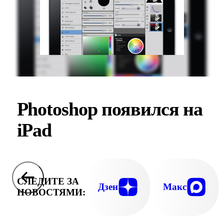
Photoshop появился на
iPad
СЛЕДИТЕ ЗА
Дзен
Макс
НОВОСТЯМИ: