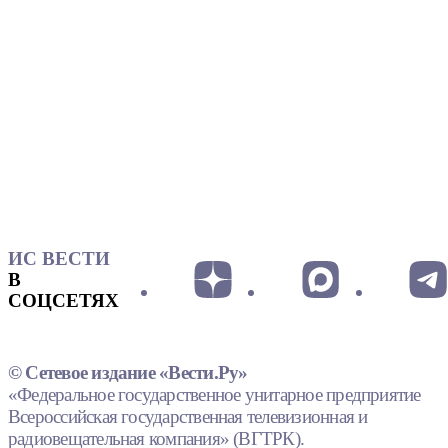
ИС ВЕСТИ
В
СОЦСЕТЯХ
© Сетевое издание «Вести.Ру»
«Федеральное государственное унитарное предприятие
Всероссийская государственная телевизионная и
радиовещательная компания» (ВГТРК).