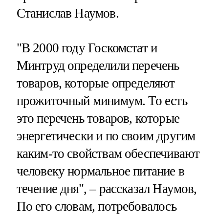
Станислав Наумов.
"В 2000 году Госкомстат и
Минтруд определили перечень
товаров, которые определяют
прожиточный минимум. То есть
это перечень товаров, которые
энергетически и по своим другим
каким-то свойствам обеспечивают
человеку нормальное питание в
течение дня", – рассказал Наумов,
По его словам, потребовалось