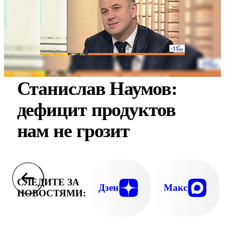
Станислав Наумов:
дефицит продуктов
нам не грозит
СЛЕДИТЕ ЗА
Дзен
Макс
НОВОСТЯМИ: