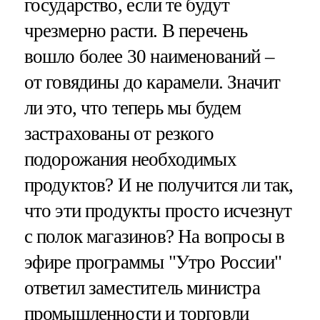
государство, если те будут
чрезмерно расти. В перечень
вошло более 30 наименований –
от говядины до карамели. Значит
ли это, что теперь мы будем
застрахованы от резкого
подорожания необходимых
продуктов? И не получится ли так,
что эти продукты просто исчезнут
с полок магазинов? На вопросы в
эфире программы "Утро России"
ответил заместитель министра
промышленности и торговли