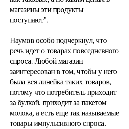
магазины эти продукты
поступают".
Наумов особо подчеркнул, что
речь идет о товарах повседневного
спроса. Любой магазин
заинтересован в том, чтобы у него
была вся линейка таких товаров,
потому что потребитель приходит
за булкой, приходит за пакетом
молока, а есть еще так называемые
товары импульсивного спроса.