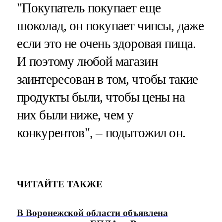
"Покупатель покупает еще
шоколад, он покупает чипсы, даже
если это не очень здоровая пища.
И поэтому любой магазин
заинтересован в том, чтобы такие
продукты были, чтобы цены на
них были ниже, чем у
конкурентов", – подытожил он.
ЧИТАЙТЕ ТАКЖЕ
В Воронежской области объявлена