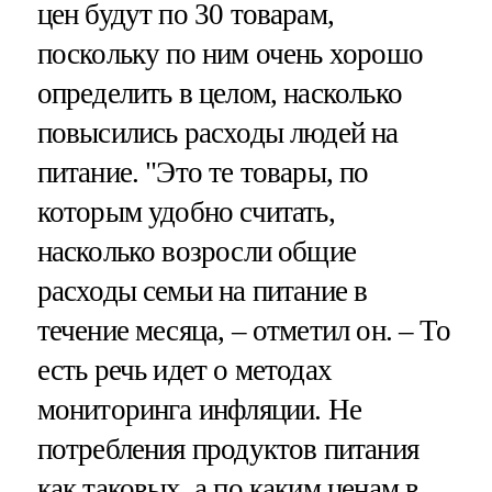
цен будут по 30 товарам,
поскольку по ним очень хорошо
определить в целом, насколько
повысились расходы людей на
питание. "Это те товары, по
которым удобно считать,
насколько возросли общие
расходы семьи на питание в
течение месяца, – отметил он. – То
есть речь идет о методах
мониторинга инфляции. Не
потребления продуктов питания
как таковых, а по каким ценам в