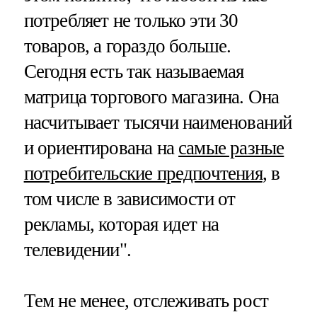
потребляет не только эти 30
товаров, а гораздо больше.
Сегодня есть так называемая
матрица торгового магазина. Она
насчитывает тысячи наименований
и ориентирована на
самые разные
потребительские предпочтения
, в
том числе в зависимости от
рекламы, которая идет на
телевидении".
Тем не менее, отслеживать рост