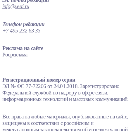
info@vesti.ru
Телефон редакции
+7 495 232 63 33
Реклама на сайте
Росреклама
Регистрационный номер серии
ЭЛ № ФС 77-72266 от 24.01.2018. Зарегистрировано
Федеральной службой по надзору в сфере связи,
информационных технологий и массовых коммуникаций.
Все права на любые материалы, опубликованные на сайте,
защищены в соответствии с российским и
международным законодательством об интеллектуальной