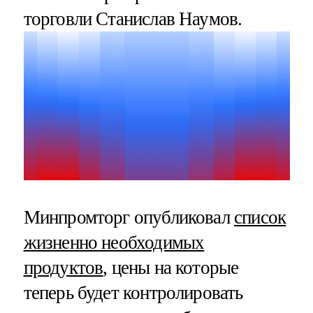
торговли Станислав Наумов.
Минпромторг опубликовал
список
жизненно необходимых
продуктов
, цены на которые
теперь будет контролировать