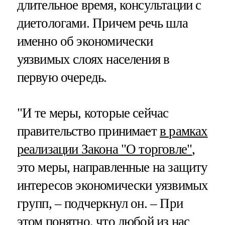
длительное время, консультации с
диетологами. Причем речь шла
именно об экономически
уязвимых слоях населения в
первую очередь.
"И те меры, которые сейчас
правительство принимает
в рамках
реализации Закона "О торговле"
,
это меры, направленные на защиту
интересов экономически уязвимых
групп, – подчеркнул он. – При
этом понятно, что любой из нас