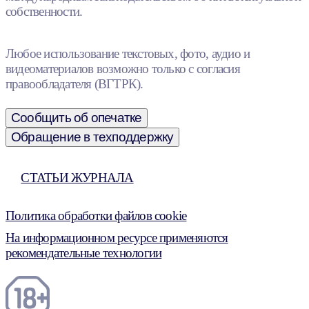
собственности.
Любое использование текстовых, фото, аудио и
видеоматериалов возможно только с согласия
правообладателя (ВГТРК).
Сообщить об опечатке
Обращение в техподдержку
СТАТЬИ ЖУРНАЛА
Политика обработки файлов cookie
На информационном ресурсе применяются
рекомендательные технологии