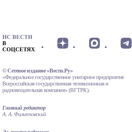
ИС ВЕСТИ
В
СОЦСЕТЯХ
© Сетевое издание «Вести.Ру»
«Федеральное государственное унитарное предприятие
Всероссийская государственная телевизионная и
радиовещательная компания» (ВГТРК).
Главный редактор
А. А. Филипповский
Эл. почта редакции