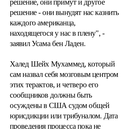
решение, они примут и другое
решение - они вынудят нас казнить
каждого американца,
находящегося у нас в плену", -
заявил Усама бен Ладен.
Халед Шейх Мухаммед, который
сам назвал себя мозговым центром
этих терактов, и четверо его
сообщников должны быть
осуждены в США судом общей
юрисдикции или трибуналом. Дата
проведения процесса пока не