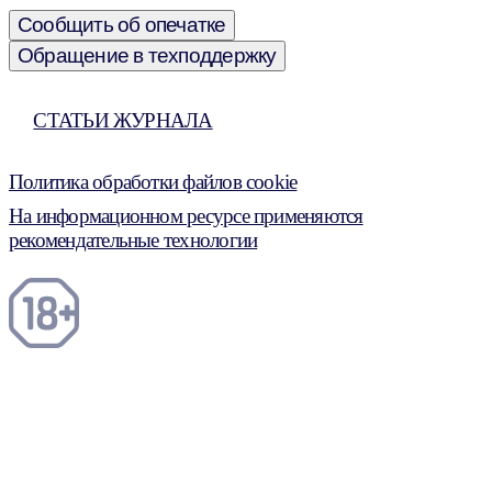
Сообщить об опечатке
Обращение в техподдержку
СТАТЬИ ЖУРНАЛА
Политика обработки файлов cookie
На информационном ресурсе применяются
рекомендательные технологии