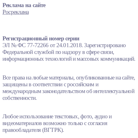
Реклама на сайте
Росреклама
Регистрационный номер серии
ЭЛ № ФС 77-72266 от 24.01.2018. Зарегистрировано
Федеральной службой по надзору в сфере связи,
информационных технологий и массовых коммуникаций.
Все права на любые материалы, опубликованные на сайте,
защищены в соответствии с российским и
международным законодательством об интеллектуальной
собственности.
Любое использование текстовых, фото, аудио и
видеоматериалов возможно только с согласия
правообладателя (ВГТРК).