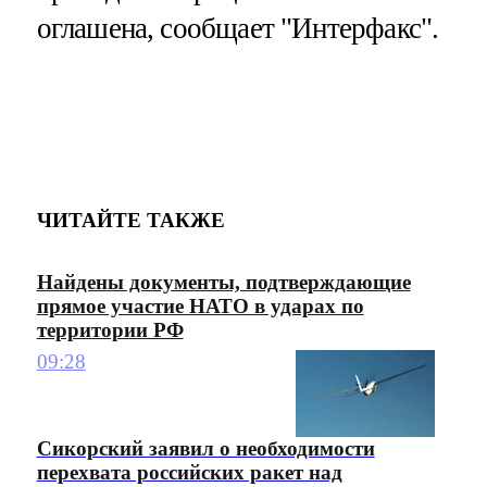
оглашена, сообщает "Интерфакс".
ЧИТАЙТЕ ТАКЖЕ
Найдены документы, подтверждающие
прямое участие НАТО в ударах по
территории РФ
09:28
Сикорский заявил о необходимости
перехвата российских ракет над