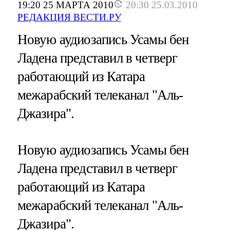
19:20 25 МАРТА 2010
20:30 25.03.2010
РЕДАКЦИЯ ВЕСТИ.РУ
Новую аудиозапись Усамы бен
Ладена представил в четверг
работающий из Катара
межарабский телеканал "Аль-
Джазира".
Новую аудиозапись Усамы бен
Ладена представил в четверг
работающий из Катара
межарабский телеканал "Аль-
Джазира".