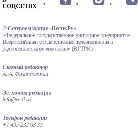
СОЦСЕТЯХ
© Сетевое издание «Вести.Ру»
«Федеральное государственное унитарное предприятие
Всероссийская государственная телевизионная и
радиовещательная компания» (ВГТРК).
Главный редактор
А. А. Филипповский
Эл. почта редакции
info@vesti.ru
Телефон редакции
+7 495 232 63 33