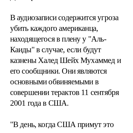
В аудиозаписи содержится угроза
убить каждого американца,
находящегося в плену у "Аль-
Каиды" в случае, если будут
казнены Халед Шейх Мухаммед и
его сообщники. Они являются
основными обвиняемыми в
совершении терактов 11 сентября
2001 года в США.
"В день, когда США примут это