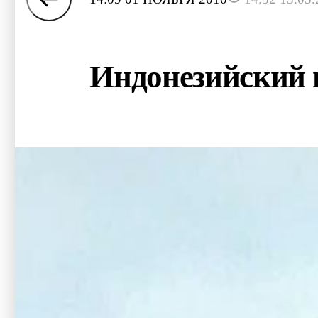
Индонезийский 