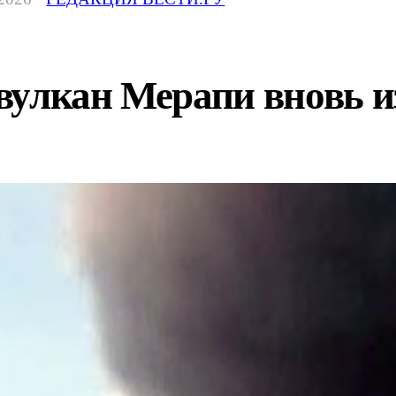
вулкан Мерапи вновь и