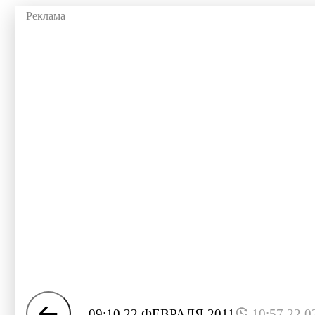
09:10 22 ФЕВРАЛЯ 2011
10:57 22.0