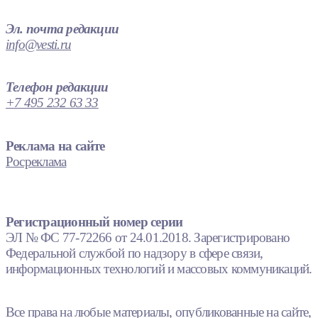
Эл. почта редакции
info@vesti.ru
Телефон редакции
+7 495 232 63 33
Реклама на сайте
Росреклама
Регистрационный номер серии
ЭЛ № ФС 77-72266 от 24.01.2018. Зарегистрировано
Федеральной службой по надзору в сфере связи,
информационных технологий и массовых коммуникаций.
Все права на любые материалы, опубликованные на сайте,