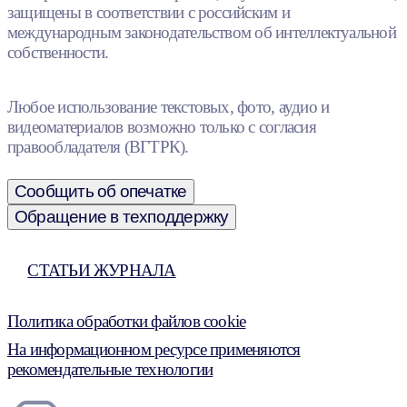
защищены в соответствии с российским и
международным законодательством об интеллектуальной
собственности.
Любое использование текстовых, фото, аудио и
видеоматериалов возможно только с согласия
правообладателя (ВГТРК).
Сообщить об опечатке
Обращение в техподдержку
СТАТЬИ ЖУРНАЛА
Политика обработки файлов cookie
На информационном ресурсе применяются
рекомендательные технологии