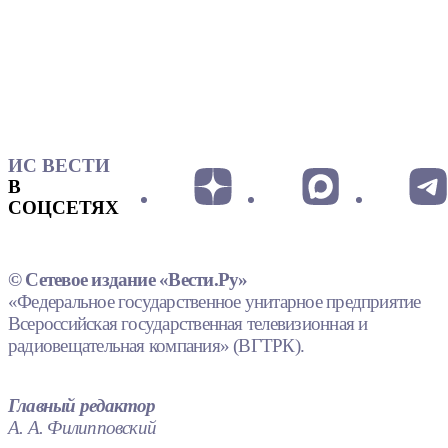
ИС ВЕСТИ
В
СОЦСЕТЯХ
© Сетевое издание «Вести.Ру»
«Федеральное государственное унитарное предприятие
Всероссийская государственная телевизионная и
радиовещательная компания» (ВГТРК).
Главный редактор
А. А. Филипповский