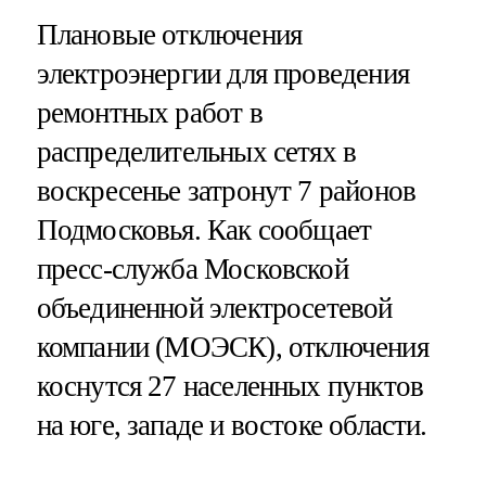
Плановые отключения
электроэнергии для проведения
ремонтных работ в
распределительных сетях в
воскресенье затронут 7 районов
Подмосковья. Как сообщает
пресс-служба Московской
объединенной электросетевой
компании (МОЭСК), отключения
коснутся 27 населенных пунктов
на юге, западе и востоке области.