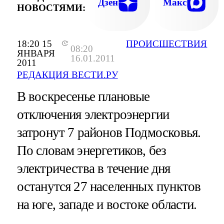
Дзен
Макс
НОВОСТЯМИ:
18:20 15
ПРОИСШЕСТВИЯ
08:20
ЯНВАРЯ
16.01.2011
2011
РЕДАКЦИЯ ВЕСТИ.РУ
В воскресенье плановые
отключения электроэнергии
затронут 7 районов Подмосковья.
По словам энергетиков, без
электричества в течение дня
останутся 27 населенных пунктов
на юге, западе и востоке области.