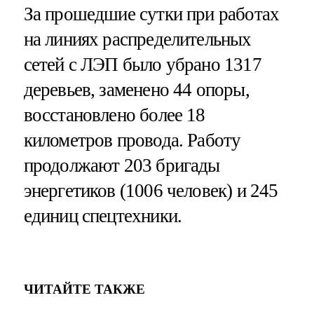
За прошедшие сутки при работах
на линиях распределительных
сетей с ЛЭП было убрано 1317
деревьев, заменено 44 опоры,
восстановлено более 18
километров провода. Работу
продолжают 203 бригады
энергетиков (1006 человек) и 245
единиц спецтехники.
ЧИТАЙТЕ ТАКЖЕ