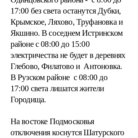
17:00 без света останутся Дубки,
Крымское, Ляхово, Труфановка и
Якшино. В соседнем Истринском
районе с 08:00 до 15:00
электричества не будет в деревнях
Глебово, Филатово и Антоновка.
В Рузском районе с 08:00 до
17:00 света лишатся жители
Городища.
На востоке Подмосковья
отключения коснутся Шатурского