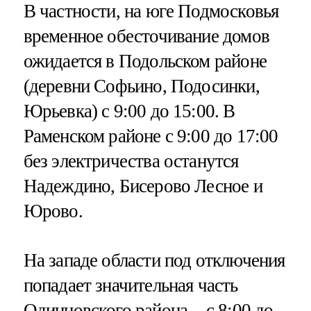
В частности, на юге Подмосковья
временное обесточивание домов
ожидается в Подольском районе
(деревни Софьино, Подосинки,
Юрьевка) с 9:00 до 15:00. В
Раменском районе с 9:00 до 17:00
без электричества останутся
Надеждино, Бисерово Лесное и
Юрово.
На западе области под отключения
попадает значительная часть
Одинцовского района - с 8:00 до