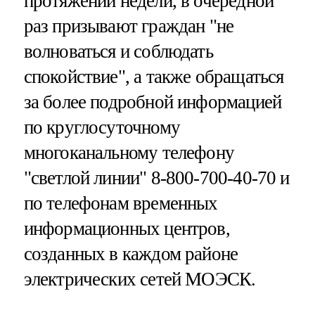
протяжении недели, в очередной
раз призывают граждан "не
волноваться и соблюдать
спокойствие", а также обращаться
за более подробной информацией
по круглосуточному
многоканальному телефону
"светлой линии" 8-800-700-40-70 и
по телефонам временных
информационных центров,
созданных в каждом районе
электрических сетей МОЭСК.