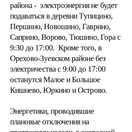
района - электроэнергия не будет
подаваться в деревни Тупицино,
Першино, Новошино, Гаврино,
Саприно, Ворово, Тюшино, Гора с
9:30 до 17:00. Кроме того, в
Орехово-Зуевском районе без
электричества с 9:00 до 17:00
останутся Малое и Большое
Кишнево, Юркино и Острово.
Энергетики, проводившие
плановые отключения на