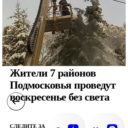
Жители 7 районов
Подмосковья проведут
воскресенье без света
СЛЕДИТЕ ЗА