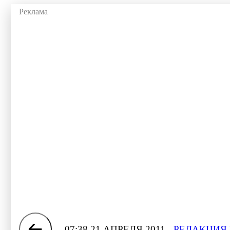
07:38 21 АПРЕЛЯ 2011
РЕДАКЦИЯ 