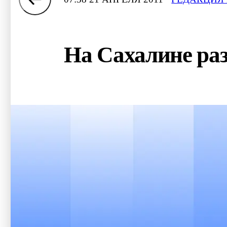
На Сахалине ра