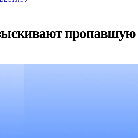
зыскивают пропавшую 