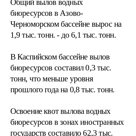
Общий вылов водных
биоресурсов в Азово-
Черноморском бассейне вырос на
1,9 тыс. тонн. - до 6,1 тыс. тонн.
В Каспийском бассейне вылов
биоресурсов составил 0,3 тыс.
тонн, что меньше уровня
прошлого года на 0,8 тыс. тонн.
Освоение квот вылова водных
биоресурсов в зонах иностранных
государств составило 62,3 тыс.