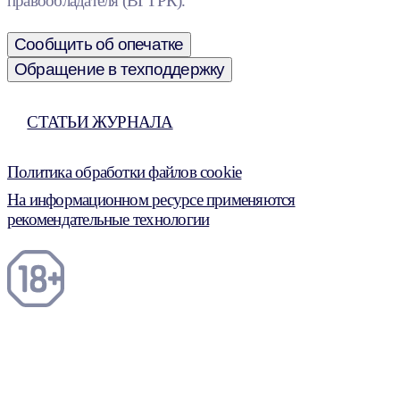
правообладателя (ВГТРК).
Сообщить об опечатке
Обращение в техподдержку
СТАТЬИ ЖУРНАЛА
Политика обработки файлов cookie
На информационном ресурсе применяются
рекомендательные технологии