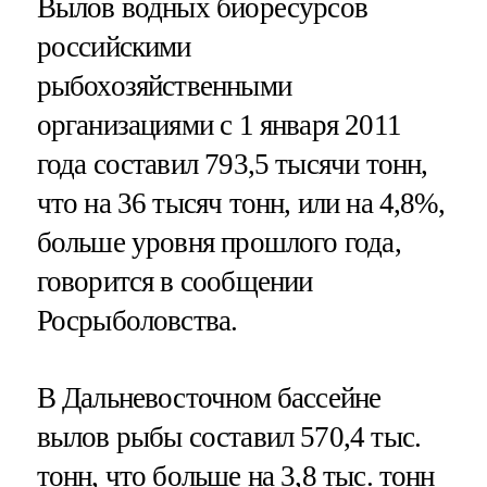
Вылов водных биоресурсов
российскими
рыбохозяйственными
организациями с 1 января 2011
года составил 793,5 тысячи тонн,
что на 36 тысяч тонн, или на 4,8%,
больше уровня прошлого года,
говорится в сообщении
Росрыболовства.
В Дальневосточном бассейне
вылов рыбы составил 570,4 тыс.
тонн, что больше на 3,8 тыс. тонн