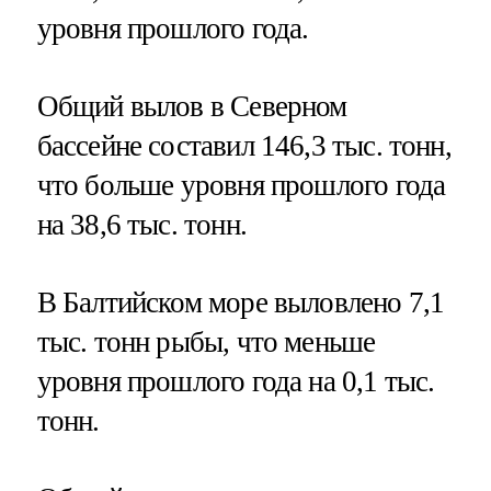
уровня прошлого года.
Общий вылов в Северном
бассейне составил 146,3 тыс. тонн,
что больше уровня прошлого года
на 38,6 тыс. тонн.
В Балтийском море выловлено 7,1
тыс. тонн рыбы, что меньше
уровня прошлого года на 0,1 тыс.
тонн.