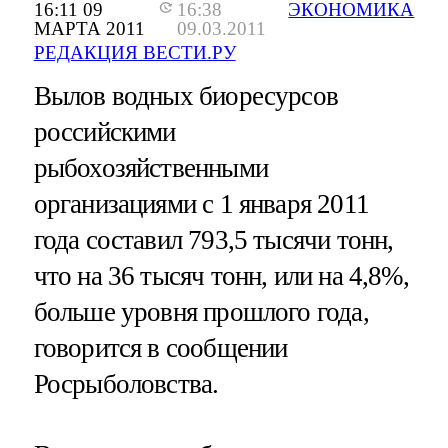
16:11 09
16:38
ЭКОНОМИКА
МАРТА 2011
09.03.2011
РЕДАКЦИЯ ВЕСТИ.РУ
Вылов водных биоресурсов
российскими
рыбохозяйственными
организациями с 1 января 2011
года составил 793,5 тысячи тонн,
что на 36 тысяч тонн, или на 4,8%,
больше уровня прошлого года,
говорится в сообщении
Росрыболовства.