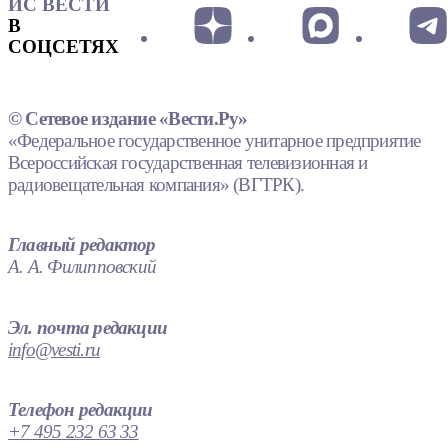
ИС ВЕСТИ
В
СОЦСЕТЯХ
© Сетевое издание «Вести.Ру»
«Федеральное государственное унитарное предприятие
Всероссийская государственная телевизионная и
радиовещательная компания» (ВГТРК).
Главный редактор
А. А. Филипповский
Эл. почта редакции
info@vesti.ru
Телефон редакции
+7 495 232 63 33