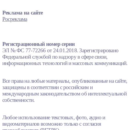
Реклама на сайте
Росреклама
Регистрационный номер серии
ЭЛ № ФС 77-72266 от 24.01.2018. Зарегистрировано
Федеральной службой по надзору в сфере связи,
информационных технологий и массовых коммуникаций.
Все права на любые материалы, опубликованные на сайте,
защищены в соответствии с российским и
международным законодательством об интеллектуальной
собственности.
Любое использование текстовых, фото, аудио и
видеоматериалов возможно только с согласия