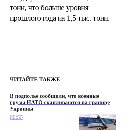
тонн, что больше уровня
прошлого года на 1,5 тыс. тонн.
ЧИТАЙТЕ ТАКЖЕ
В подполье сообщили, что военные
грузы НАТО скапливаются на границе
Украины
00:55