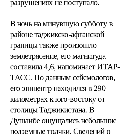
разрушениях не поступало.
В ночь на минувшую субботу в
районе таджикско-афганской
границы также произошло
землетрясение, его магнитуда
составила 4,6, напоминает ИТАР-
ТАСС. По данным сейсмологов,
его эпицентр находился в 290
километрах к юго-востоку от
столицы Таджикистана. В
Душанбе ощущались небольшие
подземные толчки. Сведений о