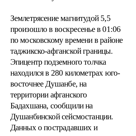
Землетрясение магнитудой 5,5
произошло в воскресенье в 01:06
по московскому времени в районе
таджикско-афганской границы.
Эпицентр подземного толчка
находился в 280 километрах юго-
восточнее Душанбе, на
территории афганского
Бадахшана, сообщили на
Душанбинской сейсмостанции.
Данных о пострадавших и