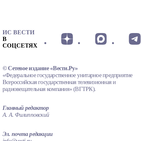
ИС ВЕСТИ
В
СОЦСЕТЯХ
© Сетевое издание «Вести.Ру»
«Федеральное государственное унитарное предприятие
Всероссийская государственная телевизионная и
радиовещательная компания» (ВГТРК).
Главный редактор
А. А. Филипповский
Эл. почта редакции
info@vesti.ru