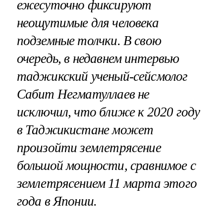
ежесуточно фиксируют
неощутимые для человека
подземные толчки. В свою
очередь, в недавнем интервью
таджикский ученый-сейсмолог
Сабит Негматуллаев не
исключил, что ближе к 2020 году
в Таджикистане может
произойти землетрясение
большой мощности, сравнимое с
землетрясением 11 марта этого
года в Японии.