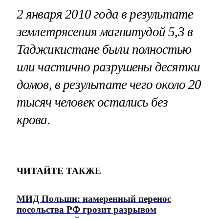
2 января 2010 года в результате
землетрясения магнитудой 5,3 в
Таджикистане были полностью
или частично разрушены десятки
домов, в результате чего около 20
тысяч человек остались без
крова.
ЧИТАЙТЕ ТАКЖЕ
МИД Польши: намеренный перенос
посольства РФ грозит разрывом