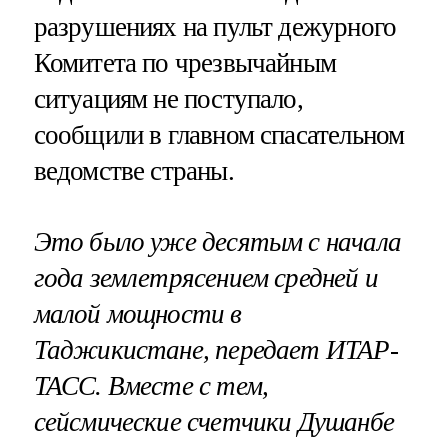
разрушениях на пульт дежурного
Комитета по чрезвычайным
ситуациям не поступало,
сообщили в главном спасательном
ведомстве страны.
Это было уже десятым с начала
года землетрясением средней и
малой мощности в
Таджикистане, передает ИТАР-
ТАСС. Вместе с тем,
сейсмические счетчики Душанбе