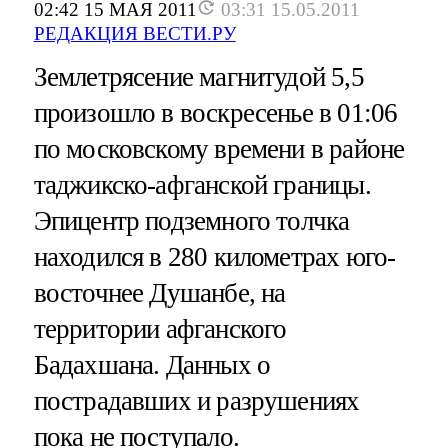
02:42 15 МАЯ 2011
03:31 15.05.2011
РЕДАКЦИЯ ВЕСТИ.РУ
Землетрясение магнитудой 5,5
произошло в воскресенье в 01:06
по московскому времени в районе
таджикско-афганской границы.
Эпицентр подземного толчка
находился в 280 километрах юго-
восточнее Душанбе, на
территории афганского
Бадахшана. Данных о
пострадавших и разрушениях
пока не поступало.