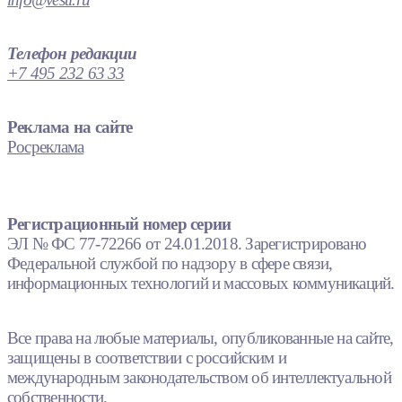
Телефон редакции
+7 495 232 63 33
Реклама на сайте
Росреклама
Регистрационный номер серии
ЭЛ № ФС 77-72266 от 24.01.2018. Зарегистрировано
Федеральной службой по надзору в сфере связи,
информационных технологий и массовых коммуникаций.
Все права на любые материалы, опубликованные на сайте,
защищены в соответствии с российским и
международным законодательством об интеллектуальной
собственности.