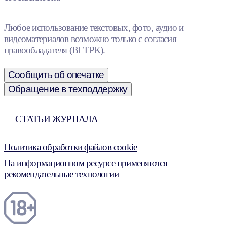
Любое использование текстовых, фото, аудио и
видеоматериалов возможно только с согласия
правообладателя (ВГТРК).
Сообщить об опечатке
Обращение в техподдержку
СТАТЬИ ЖУРНАЛА
Политика обработки файлов cookie
На информационном ресурсе применяются
рекомендательные технологии