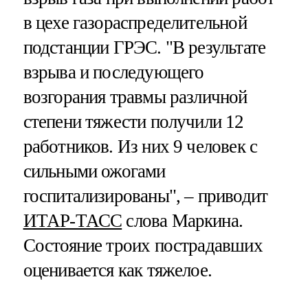
в цехе газораспределительной
подстанции ГРЭС. "В результате
взрыва и последующего
возгорания травмы различной
степени тяжести получили 12
работников. Из них 9 человек с
сильными ожогами
госпитализированы", – приводит
ИТАР-ТАСС
слова Маркина.
Состояние троих пострадавших
оценивается как тяжелое.