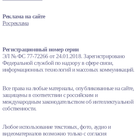
Реклама на сайте
Росреклама
Регистрационный номер серии
ЭЛ № ФС 77-72266 от 24.01.2018. Зарегистрировано
Федеральной службой по надзору в сфере связи,
информационных технологий и массовых коммуникаций.
Все права на любые материалы, опубликованные на сайте,
защищены в соответствии с российским и
международным законодательством об интеллектуальной
собственности.
Любое использование текстовых, фото, аудио и
видеоматериалов возможно только с согласия