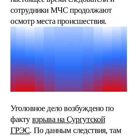
сотрудники МЧС продолжают
осмотр места происшествия.
Уголовное дело возбуждено по
факту
взрыва на Сургутской
ГРЭС
. По данным следствия, там