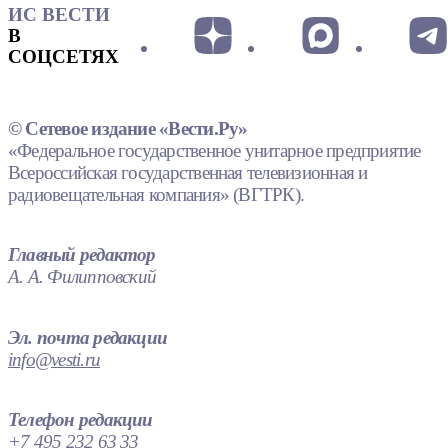
ИС ВЕСТИ
В
СОЦСЕТЯХ
© Сетевое издание «Вести.Ру»
«Федеральное государственное унитарное предприятие
Всероссийская государственная телевизионная и
радиовещательная компания» (ВГТРК).
Главный редактор
А. А. Филипповский
Эл. почта редакции
info@vesti.ru
Телефон редакции
+7 495 232 63 33