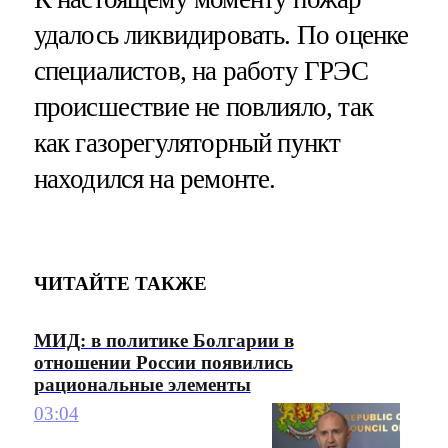
удалось ликвидировать. По оценке
специалистов, на работу ГРЭС
происшествие не повлияло, так
как газорегуляторный пункт
находился на ремонте.
ЧИТАЙТЕ ТАКЖЕ
МИД: в политике Болгарии в
отношении России появились
рациональные элементы
03:04