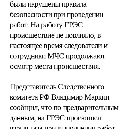
были нарушены правила
безопасности при проведении
работ. На работу ГРЭС
происшествие не повлияло, в
настоящее время следователи и
сотрудники МЧС продолжают
осмотр места происшествия.
Представитель Следственного
комитета РФ Владимир Маркин
сообщил, что по предварительным
данным, на ГРЭС произошел
взрыв газа при выполнении работ