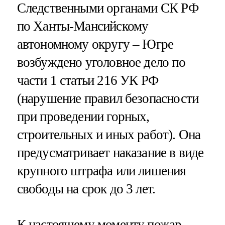
Следственными органами СК РФ
по Ханты-Мансийскому
автономному округу – Югре
возбуждено уголовное дело по
части 1 статьи 216 УК РФ
(нарушение правил безопасности
при проведении горных,
строительных и иных работ). Она
предусматривает наказание в виде
крупного штрафа или лишения
свободы на срок до 3 лет.
К настоящему моменту пожар