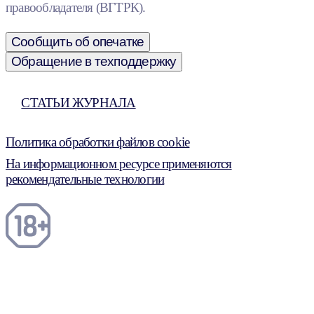
правообладателя (ВГТРК).
Сообщить об опечатке
Обращение в техподдержку
СТАТЬИ ЖУРНАЛА
Политика обработки файлов cookie
На информационном ресурсе применяются
рекомендательные технологии