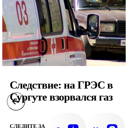
Следствие: на ГРЭС в
Сургуте взорвался газ
СЛЕДИТЕ ЗА