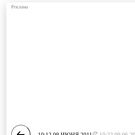
10:12 09 ИЮНЯ 2011
10:22 09.06.2