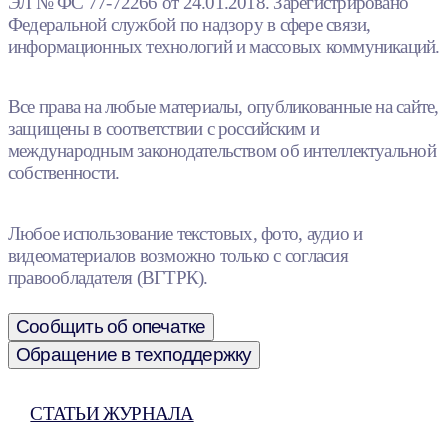
ЭЛ № ФС 77-72266 от 24.01.2018. Зарегистрировано
Федеральной службой по надзору в сфере связи,
информационных технологий и массовых коммуникаций.
Все права на любые материалы, опубликованные на сайте,
защищены в соответствии с российским и
международным законодательством об интеллектуальной
собственности.
Любое использование текстовых, фото, аудио и
видеоматериалов возможно только с согласия
правообладателя (ВГТРК).
Сообщить об опечатке
Обращение в техподдержку
СТАТЬИ ЖУРНАЛА