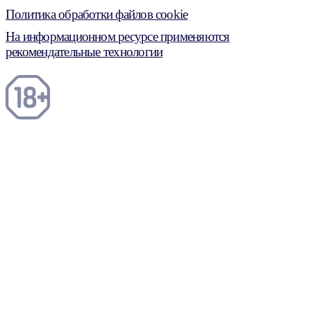
Политика обработки файлов cookie
На информационном ресурсе применяются
рекомендательные технологии