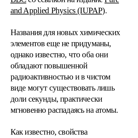
and Applied Physics (IUPAP)
.
Названия для новых химических
элементов еще не придуманы,
однако известно, что оба они
обладают повышенной
радиоактивностью и в чистом
виде могут существовать лишь
доли секунды, практически
мгновенно распадаясь на атомы.
Как известно, свойства