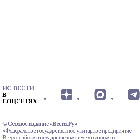
ИС ВЕСТИ
В
СОЦСЕТЯХ
© Сетевое издание «Вести.Ру»
«Федеральное государственное унитарное предприятие
Всероссийская государственная телевизионная и