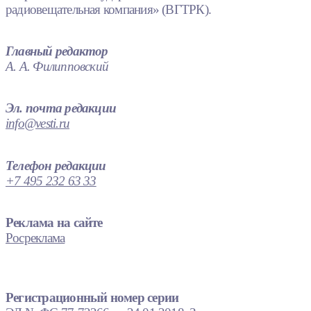
радиовещательная компания» (ВГТРК).
Главный редактор
А. А. Филипповский
Эл. почта редакции
info@vesti.ru
Телефон редакции
+7 495 232 63 33
Реклама на сайте
Росреклама
Регистрационный номер серии