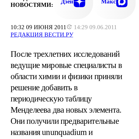
Дзен
Макс
НОВОСТЯМИ:
10:32 09 ИЮНЯ 2011
14:29 09.06.2011
РЕДАКЦИЯ ВЕСТИ.РУ
После трехлетних исследований
ведущие мировые специалисты в
области химии и физики приняли
решение добавить в
периодическую таблицу
Менделеева два новых элемента.
Они получили предварительные
названия ununquadium и