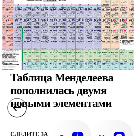
Таблица Менделеева
пополнилась двумя
новыми элементами
СЛЕДИТЕ ЗА