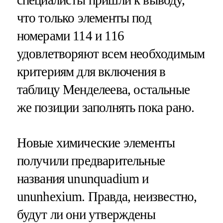
что только элементы под
номерами 114 и 116
удовлетворяют всем необходимым
критериям для включения в
таблицу Менделеева, остальные
же позиции заполнять пока рано.
Новые химические элементы
получили предварительные
названия ununquadium и
ununhexium. Правда, неизвестно,
будут ли они утверждены