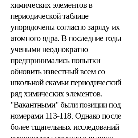
химических элементов в
периодической таблице
упорядочены согласно заряду их
атомного ядра. В последние годы
учеными неоднократно
предпринимались попытки
обновить известный всем со
школьной скамьи периодический
ряд химических элементов.
"Вакантными" были позиции под
номерами 113-118. Однако после
более тщательных исследований
специалисты пришли к выводу,