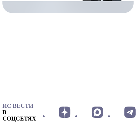
ИС ВЕСТИ
В
СОЦСЕТЯХ