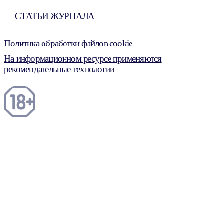
СТАТЬИ ЖУРНАЛА
Политика обработки файлов cookie
На информационном ресурсе применяются
рекомендательные технологии