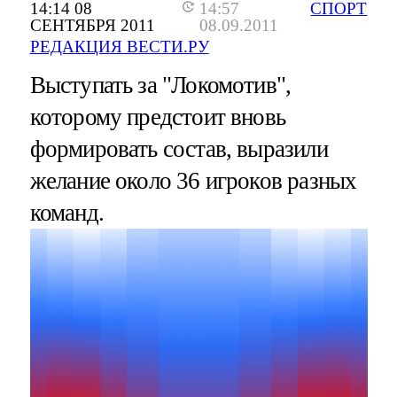
14:14 08
14:57
СПОРТ
СЕНТЯБРЯ 2011
08.09.2011
РЕДАКЦИЯ ВЕСТИ.РУ
Выступать за "Локомотив",
которому предстоит вновь
формировать состав, выразили
желание около 36 игроков разных
команд.