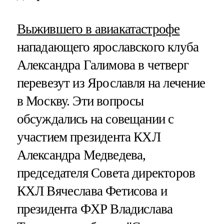
Выжившего в авиакатастрофе
нападающего ярославского клуба
Александра Галимова в четверг
перевезут из Ярославля на лечение
в Москву. Эти вопросы
обсуждались на совещании с
участием президента КХЛ
Александра Медведева,
председателя Совета директоров
КХЛ Вячеслава Фетисова и
президента ФХР Владислава