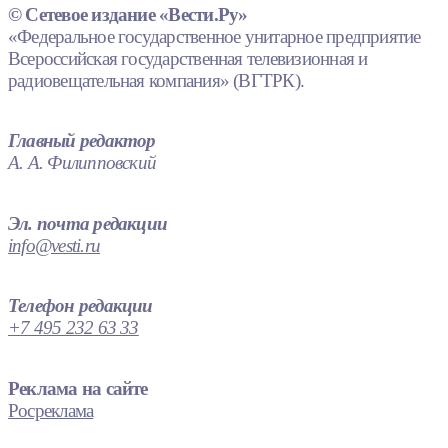
© Сетевое издание «Вести.Ру»
«Федеральное государственное унитарное предприятие
Всероссийская государственная телевизионная и
радиовещательная компания» (ВГТРК).
Главный редактор
А. А. Филипповский
Эл. почта редакции
info@vesti.ru
Телефон редакции
+7 495 232 63 33
Реклама на сайте
Росреклама