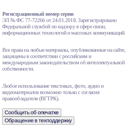
Регистрационный номер серии
ЭЛ № ФС 77-72266 от 24.01.2018. Зарегистрировано
Федеральной службой по надзору в сфере связи,
информационных технологий и массовых коммуникаций.
Все права на любые материалы, опубликованные на сайте,
защищены в соответствии с российским и
международным законодательством об интеллектуальной
собственности.
Любое использование текстовых, фото, аудио и
видеоматериалов возможно только с согласия
правообладателя (ВГТРК).
Сообщить об опечатке
Обращение в техподдержку