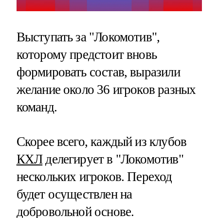
Выступать за "Локомотив",
которому предстоит вновь
формировать состав, выразили
желание около 36 игроков разных
команд.
Скорее всего, каждый из клубов
КХЛ
делегирует в "Локомотив"
нескольких игроков. Переход
будет осуществлен на
добровольной основе.