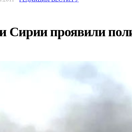
и Сирии проявили поли