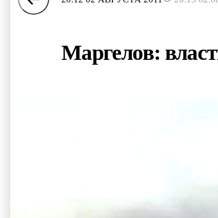
Маргелов: власт