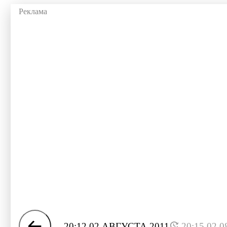
20:12 02 АВГУСТА 2011
20:15 02.0