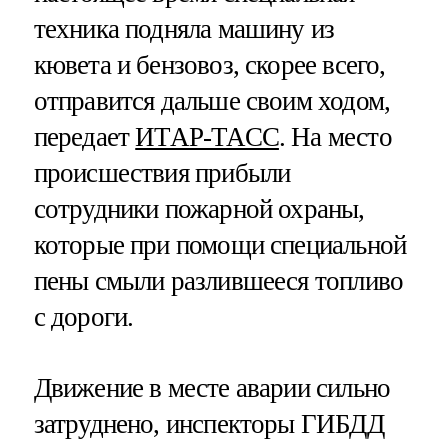
техника подняла машину из
кювета и бензовоз, скорее всего,
отправится дальше своим ходом,
передает
ИТАР-ТАСС
. На место
происшествия прибыли
сотрудники пожарной охраны,
которые при помощи специальной
пены смыли разлившееся топливо
с дороги.
Движение в месте аварии сильно
затруднено, инспекторы ГИБДД