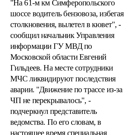
"На 61-м км Симферопольского
шоссе водитель бензовоза, избегая
столкновения, вылетел в кювет", -
сообщил начальник Управления
информации ГУ МВД по
Московской области Евгений
Гильдеев. На месте сотрудники
МЧС ликвидируют последствия
аварии. "Движение по трассе из-за
ЧП не перекрывалось", -
подчеркнул представитель
ведомства. По его словам, в
настоящее время специальная