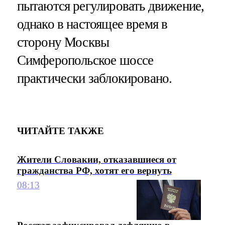
пытаются регулировать движение,
однако в настоящее время в
сторону Москвы
Симферопольское шоссе
практически заблокировано.
ЧИТАЙТЕ ТАКЖЕ
Жители Словакии, отказавшиеся от
гражданства РФ, хотят его вернуть
08:13