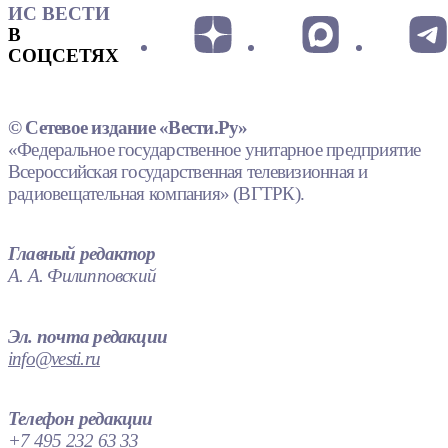
ИС ВЕСТИ
В
СОЦСЕТЯХ
© Сетевое издание «Вести.Ру»
«Федеральное государственное унитарное предприятие
Всероссийская государственная телевизионная и
радиовещательная компания» (ВГТРК).
Главный редактор
А. А. Филипповский
Эл. почта редакции
info@vesti.ru
Телефон редакции
+7 495 232 63 33