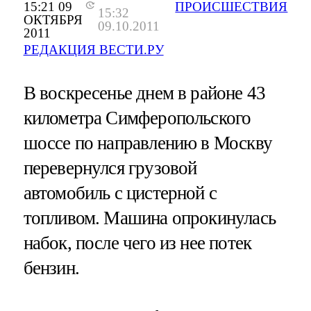
15:21 09
ПРОИСШЕСТВИЯ
15:32
ОКТЯБРЯ
09.10.2011
2011
РЕДАКЦИЯ ВЕСТИ.РУ
В воскресенье днем в районе 43
километра Симферопольского
шоссе по направлению в Москву
перевернулся грузовой
автомобиль с цистерной с
топливом. Машина опрокинулась
набок, после чего из нее потек
бензин.