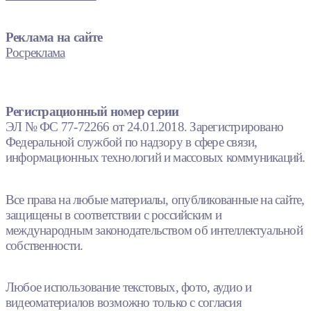
Реклама на сайте
Росреклама
Регистрационный номер серии
ЭЛ № ФС 77-72266 от 24.01.2018. Зарегистрировано
Федеральной службой по надзору в сфере связи,
информационных технологий и массовых коммуникаций.
Все права на любые материалы, опубликованные на сайте,
защищены в соответствии с российским и
международным законодательством об интеллектуальной
собственности.
Любое использование текстовых, фото, аудио и
видеоматериалов возможно только с согласия