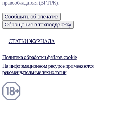
правообладателя (ВГТРК).
Сообщить об опечатке
Обращение в техподдержку
СТАТЬИ ЖУРНАЛА
Политика обработки файлов cookie
На информационном ресурсе применяются
рекомендательные технологии