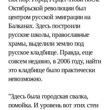
Октябрьской революции был
центром русской эмиграции на
Балканах. Здесь построили
русские школы, православные
храмы, выделили землю под
русское кладбище. Правда, еще
совсем недавно, в 2006 году, найти
это кладбище было практически
невозможно.
"Здесь была городская свалка,
помойка. И уровень вот этих стен