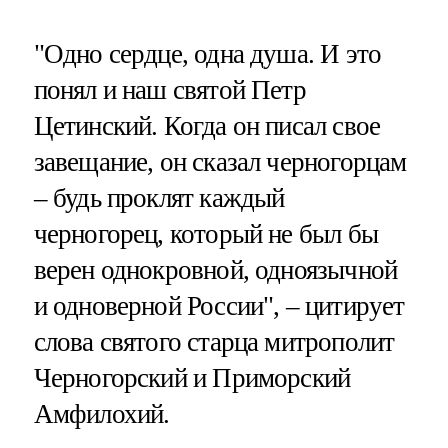
"Одно сердце, одна душа. И это
понял и наш святой Петр
Цетинский. Когда он писал свое
завещание, он сказал черногорцам
– будь проклят каждый
черногорец, который не был бы
верен однокровной, одноязычной
и одноверной России", – цитирует
слова святого старца митрополит
Черногорский и Приморский
Амфилохий.