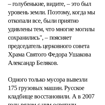
– голубенькие, видите, – это был
уровень земли. Поэтому, когда мы
откопали все, были приятно
удивлены тем, что многие могилы
сохранились", – поясняет
председатель церковного совета
Храма Святого Федора Ушакова
Александр Беляков.
Одного только мусора вывезли
175 грузовых машин. Русское
кладбище восстановили. А в 2007
году рядом с ним осветили