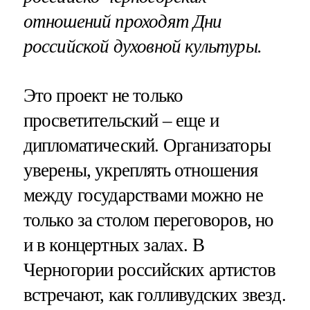
отношений проходят Дни
российской духовной культуры.
Это проект не только
просветительский – еще и
дипломатический. Организаторы
уверены, укреплять отношения
между государствами можно не
только за столом переговоров, но
и в концертных залах. В
Черногории российских артистов
встречают, как голливудских звезд.