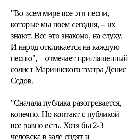
"Во всем мире все эти песни,
которые мы поем сегодня, – их
знают. Все это знакомо, на слуху.
И народ откликается на каждую
песню", – отмечает приглашенный
солист Мариинского театра Денис
Седов.
"Сначала публика разогревается,
конечно. Но контакт с публикой
все равно есть. Хотя бы 2-3
человека в зале сидят и