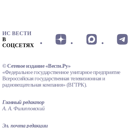
ИС ВЕСТИ
В
СОЦСЕТЯХ
© Сетевое издание «Вести.Ру»
«Федеральное государственное унитарное предприятие
Всероссийская государственная телевизионная и
радиовещательная компания» (ВГТРК).
Главный редактор
А. А. Филипповский
Эл. почта редакции