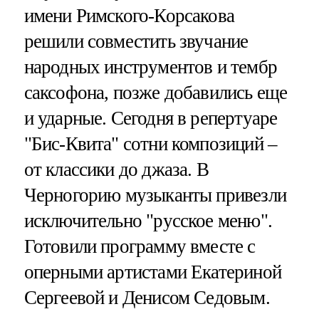
имени Римского-Корсакова
решили совместить звучание
народных инструментов и тембр
саксофона, позже добавились еще
и ударные. Сегодня в репертуаре
"Бис-Квита" сотни композиций –
от классики до джаза. В
Черногорию музыканты привезли
исключительно "русское меню".
Готовили программу вместе с
оперными артистами Екатериной
Сергеевой и Денисом Седовым.