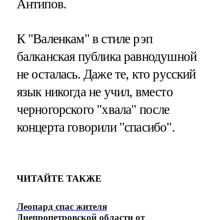
Антипов.
К "Валенкам" в стиле рэп
балканская публика равнодушной
не осталась. Даже те, кто русский
язык никогда не учил, вместо
черногорского "хвала" после
концерта говорили "спасибо".
ЧИТАЙТЕ ТАКЖЕ
Леопард спас жителя
Днепропетровской области от