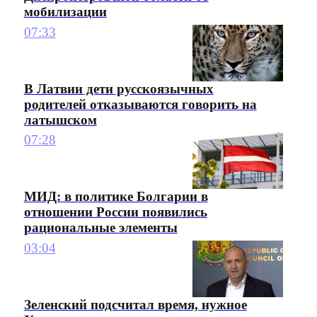
мобилизации
07:33
В Латвии дети русскоязычных
родителей отказываются говорить на
латышском
07:28
МИД: в политике Болгарии в
отношении России появились
рациональные элементы
03:04
Зеленский подсчитал время, нужное