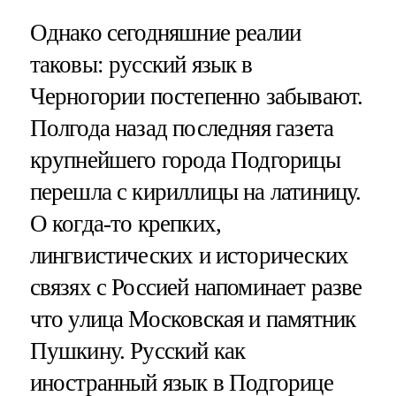
Однако сегодняшние реалии
таковы: русский язык в
Черногории постепенно забывают.
Полгода назад последняя газета
крупнейшего города Подгорицы
перешла с кириллицы на латиницу.
О когда-то крепких,
лингвистических и исторических
связях с Россией напоминает разве
что улица Московская и памятник
Пушкину. Русский как
иностранный язык в Подгорице