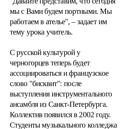
"Давайте представим, что сегодня
мы с Вами будем портными. Мы
работаем в ателье", – задает им
тему урока учитель.
С русской культурой у
черногорцев теперь будет
ассоциироваться и французское
слово "бисквит": после
выступления инструментального
ансамбля из Санкт-Петербурга.
Коллектив появился в 2002 году.
Студенты музыкального колледжа