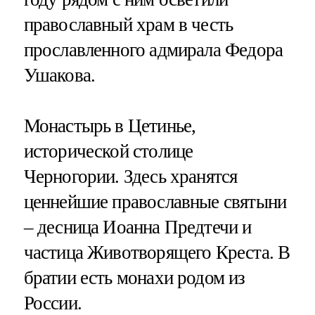
православный храм в честь
прославленного адмирала Федора
Ушакова.
Монастырь в Цетинье,
исторической столице
Черногории. Здесь хранятся
ценнейшие православные святыни
– десница Иоанна Предтечи и
частица Животворящего Креста. В
братии есть монахи родом из
России.