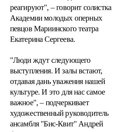
реагируют", – говорит солистка
Академии молодых оперных
певцов Мариинского театра
Екатерина Сергеева.
"Люди ждут следующего
выступления. И залы встают,
отдавая дань уважения нашей
культуре. И это для нас самое
важное", – подчеркивает
художественный руководитель
ансамбля "Бис-Квит" Андрей