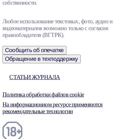
собственности.
Любое использование текстовых, фото, аудио и
видеоматериалов возможно только с согласия
правообладателя (ВГТРК).
Сообщить об опечатке
Обращение в техподдержку
СТАТЬИ ЖУРНАЛА
Политика обработки файлов cookie
На информационном ресурсе применяются
рекомендательные технологии