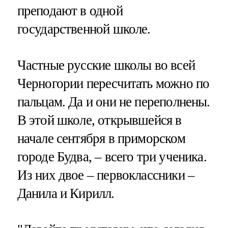
преподают в одной
государственной школе.
Частные русские школы во всей
Черногории пересчитать можно по
пальцам. Да и они не переполнены.
В этой школе, открывшейся в
начале сентября в приморском
городе Будва, – всего три ученика.
Из них двое – первоклассники –
Данила и Кирилл.