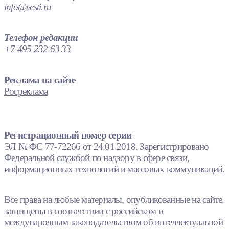
info@vesti.ru
Телефон редакции
+7 495 232 63 33
Реклама на сайте
Росреклама
Регистрационный номер серии
ЭЛ № ФС 77-72266 от 24.01.2018. Зарегистрировано
Федеральной службой по надзору в сфере связи,
информационных технологий и массовых коммуникаций.
Все права на любые материалы, опубликованные на сайте,
защищены в соответствии с российским и
международным законодательством об интеллектуальной