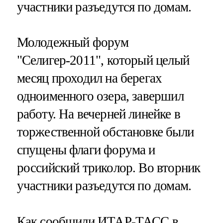
участники разъедутся по домам.
Молодежный форум
"Селигер-2011", который целый
месяц проходил на берегах
одноименного озера, завершил
работу. На вечерней линейке в
торжественной обстановке были
спущены флаги форума и
российский триколор. Во вторник
участники разъедутся по домам.
Как сообщили
ИТАР-ТАСС
в