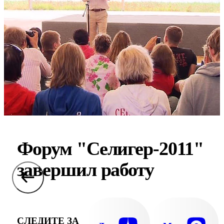
Форум "Селигер-2011"
завершил работу
СЛЕДИТЕ ЗА