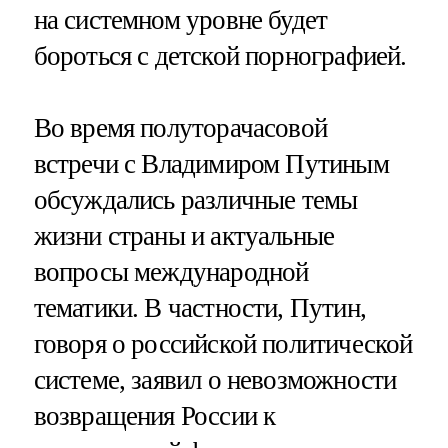
на системном уровне будет
бороться с детской порнографией.
Во время полуторачасовой
встречи с Владимиром Путиным
обсуждались различные темы
жизни страны и актуальные
вопросы международной
тематики. В частности, Путин,
говоря о российской политической
системе, заявил о невозможности
возвращения России к