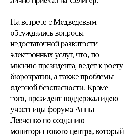
лично приехал на Селигер.
На встрече с Медведевым
обсуждались вопросы
недостаточной развитости
электронных услуг, что, по
мнению президента, ведет к росту
бюрократии, а также проблемы
ядерной безопасности. Кроме
того, президент поддержал идею
участницы форума Анны
Левченко по созданию
мониторингового центра, который