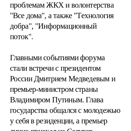
проблемам ЖКХ и волонтерства
"Все дома", а также "Технология
добра", "Информационный
поток".
Главными событиями форума
стали встречи с президентом
России Дмитрием Медведевым и
премьер-министром страны
Владимиром Путиным. Глава
государства общался с молодежью
у себя в резиденции, а премьер