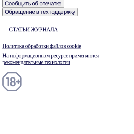
Сообщить об опечатке
Обращение в техподдержку
СТАТЬИ ЖУРНАЛА
Политика обработки файлов cookie
На информационном ресурсе применяются
рекомендательные технологии