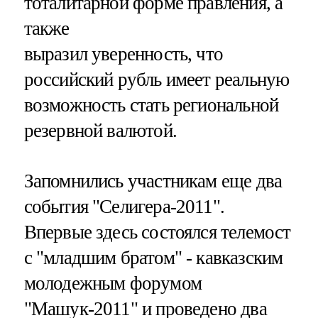
тоталитарной форме правления, а
также
выразил уверенность, что
российский рубль имеет реальную
возможность стать региональной
резервной валютой.
Запомнились участникам еще два
события "Селигера-2011".
Впервые здесь состоялся телемост
с "младшим братом" - кавказским
молодежным форумом
"Машук-2011" и проведено два