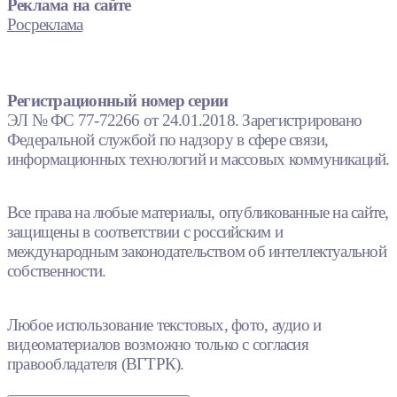
Реклама на сайте
Росреклама
Регистрационный номер серии
ЭЛ № ФС 77-72266 от 24.01.2018. Зарегистрировано
Федеральной службой по надзору в сфере связи,
информационных технологий и массовых коммуникаций.
Все права на любые материалы, опубликованные на сайте,
защищены в соответствии с российским и
международным законодательством об интеллектуальной
собственности.
Любое использование текстовых, фото, аудио и
видеоматериалов возможно только с согласия
правообладателя (ВГТРК).