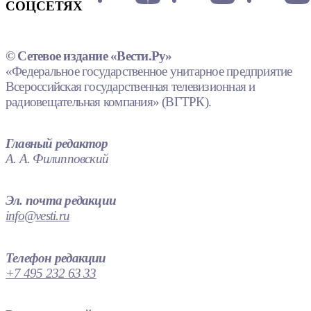
СОЦСЕТЯХ
© Сетевое издание «Вести.Ру»
«Федеральное государственное унитарное предприятие
Всероссийская государственная телевизионная и
радиовещательная компания» (ВГТРК).
Главный редактор
А. А. Филипповский
Эл. почта редакции
info@vesti.ru
Телефон редакции
+7 495 232 63 33