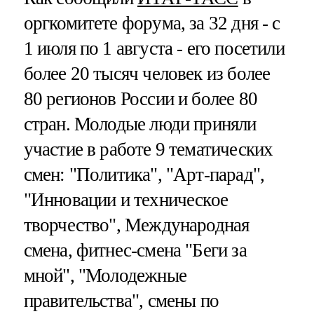
оргкомитете форума, за 32 дня - с
1 июля по 1 августа - его посетили
более 20 тысяч человек из более
80 регионов России и более 80
стран. Молодые люди приняли
участие в работе 9 тематических
смен: "Политика", "Арт-парад",
"Инновации и техническое
творчество", Международная
смена, фитнес-смена "Беги за
мной", "Молодежные
правительства", смены по