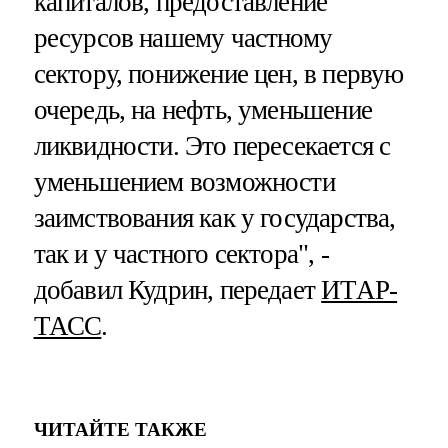
капиталов, предоставление
ресурсов нашему частному
сектору, понижение цен, в первую
очередь, на нефть, уменьшение
ликвидности. Это пересекается с
уменьшением возможности
заимствования как у государства,
так и у частного сектора", -
добавил Кудрин, передает
ИТАР-
ТАСС
.
ЧИТАЙТЕ ТАКЖЕ