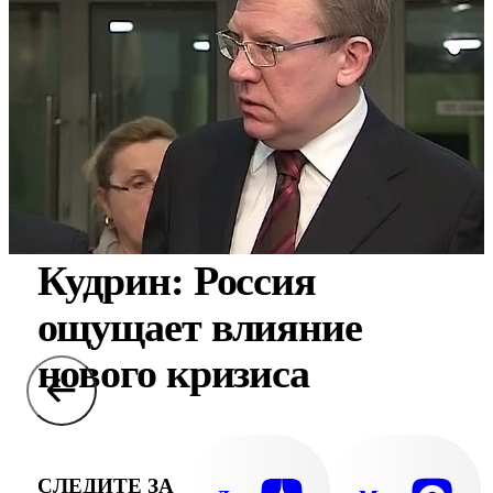
Кудрин: Россия
ощущает влияние
нового кризиса
СЛЕДИТЕ ЗА