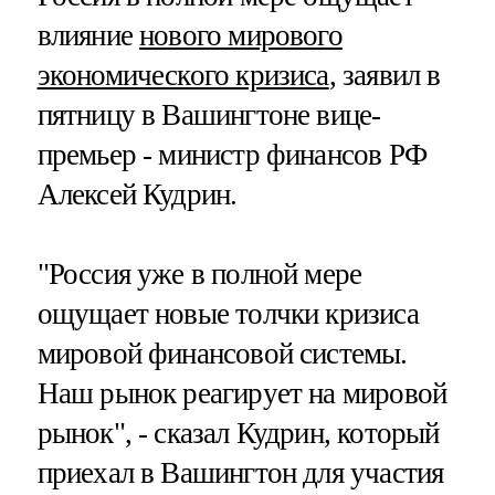
влияние
нового мирового
экономического кризиса
, заявил в
пятницу в Вашингтоне вице-
премьер - министр финансов РФ
Алексей Кудрин.
"Россия уже в полной мере
ощущает новые толчки кризиса
мировой финансовой системы.
Наш рынок реагирует на мировой
рынок", - сказал Кудрин, который
приехал в Вашингтон для участия