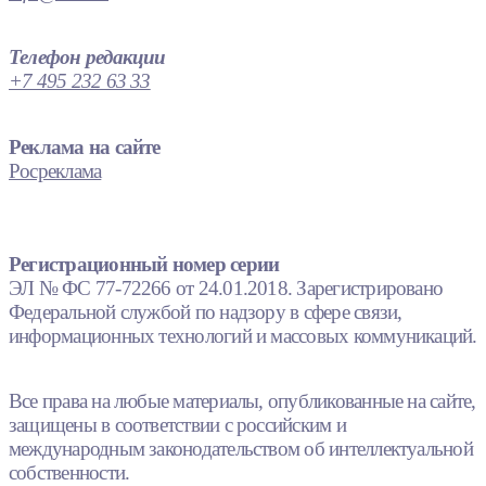
Телефон редакции
+7 495 232 63 33
Реклама на сайте
Росреклама
Регистрационный номер серии
ЭЛ № ФС 77-72266 от 24.01.2018. Зарегистрировано
Федеральной службой по надзору в сфере связи,
информационных технологий и массовых коммуникаций.
Все права на любые материалы, опубликованные на сайте,
защищены в соответствии с российским и
международным законодательством об интеллектуальной
собственности.