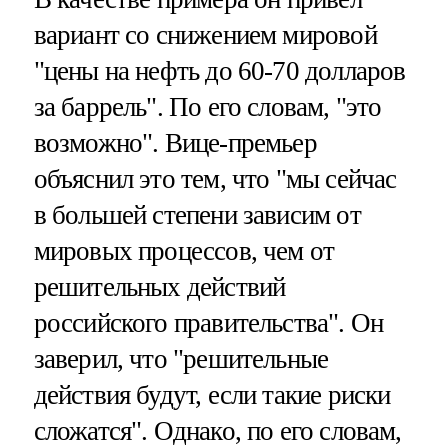
вариант со снижением мировой
"цены на нефть до 60-70 долларов
за баррель". По его словам, "это
возможно". Вице-премьер
объяснил это тем, что "мы сейчас
в большей степени зависим от
мировых процессов, чем от
решительных действий
российского правительства". Он
заверил, что "решительные
действия будут, если такие риски
сложатся". Однако, по его словам,