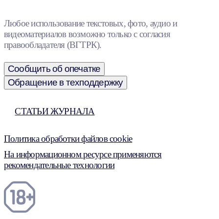
Любое использование текстовых, фото, аудио и
видеоматериалов возможно только с согласия
правообладателя (ВГТРК).
Сообщить об опечатке
Обращение в техподдержку
СТАТЬИ ЖУРНАЛА
Политика обработки файлов cookie
На информационном ресурсе применяются
рекомендательные технологии