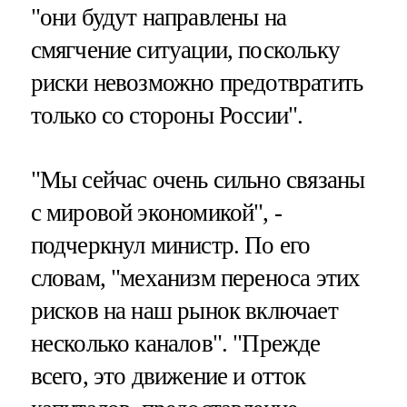
"они будут направлены на
смягчение ситуации, поскольку
риски невозможно предотвратить
только со стороны России".
"Мы сейчас очень сильно связаны
с мировой экономикой", -
подчеркнул министр. По его
словам, "механизм переноса этих
рисков на наш рынок включает
несколько каналов". "Прежде
всего, это движение и отток