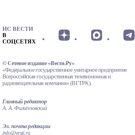
ИС ВЕСТИ
В
СОЦСЕТЯХ
© Сетевое издание «Вести.Ру»
«Федеральное государственное унитарное предприятие
Всероссийская государственная телевизионная и
радиовещательная компания» (ВГТРК).
Главный редактор
А. А. Филипповский
Эл. почта редакции
info@vesti.ru