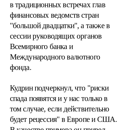
в традиционных встречах глав
финансовых ведомств стран
"большой двадцатки", а также в
сессии руководящих органов
Всемирного банка и
Международного валютного
фонда.
Кудрин подчеркнул, что "риски
спада появятся и у нас только в
том случае, если действительно
будет рецессия" в Европе и США.
В качестве примера он привел