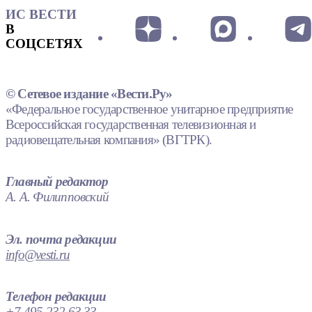
ИС ВЕСТИ
В
СОЦСЕТЯХ
© Сетевое издание «Вести.Ру»
«Федеральное государственное унитарное предприятие
Всероссийская государственная телевизионная и
радиовещательная компания» (ВГТРК).
Главный редактор
А. А. Филипповский
Эл. почта редакции
info@vesti.ru
Телефон редакции
+7 495 232 63 33