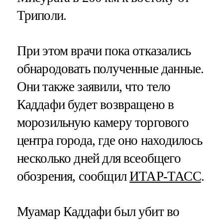
Триполи.
При этом врачи пока отказались
обнародовать полученные данные.
Они также заявили, что тело
Каддафи будет возвращено в
морозильную камеру торгового
центра города, где оно находилось
несколько дней для всеобщего
обозрения, сообщил
ИТАР-ТАСС
.
Муамар Каддафи был убит во