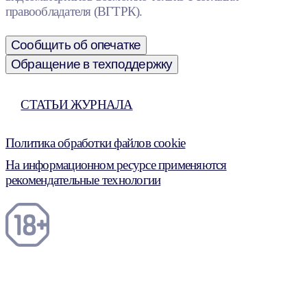
правообладателя (ВГТРК).
Сообщить об опечатке
Обращение в техподдержку
СТАТЬИ ЖУРНАЛА
Политика обработки файлов cookie
На информационном ресурсе применяются
рекомендательные технологии