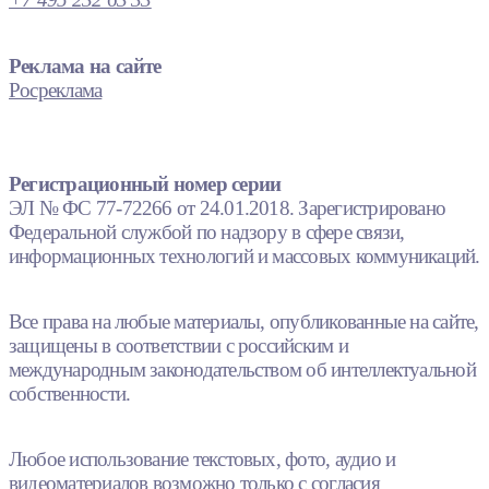
Реклама на сайте
Росреклама
Регистрационный номер серии
ЭЛ № ФС 77-72266 от 24.01.2018. Зарегистрировано
Федеральной службой по надзору в сфере связи,
информационных технологий и массовых коммуникаций.
Все права на любые материалы, опубликованные на сайте,
защищены в соответствии с российским и
международным законодательством об интеллектуальной
собственности.
Любое использование текстовых, фото, аудио и
видеоматериалов возможно только с согласия