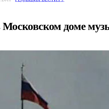
в Московском доме муз