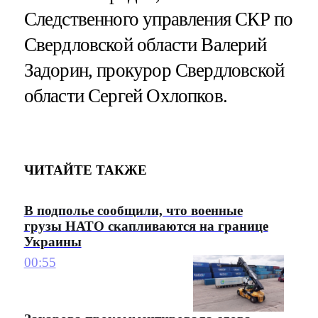
Следственного управления СКР по
Свердловской области Валерий
Задорин, прокурор Свердловской
области Сергей Охлопков.
ЧИТАЙТЕ ТАКЖЕ
В подполье сообщили, что военные
грузы НАТО скапливаются на границе
Украины
00:55