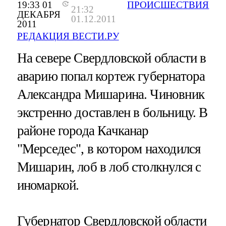
19:33 01
ПРОИСШЕСТВИЯ
21:32
ДЕКАБРЯ
01.12.2011
2011
РЕДАКЦИЯ ВЕСТИ.РУ
На севере Свердловской области в
аварию попал кортеж губернатора
Александра Мишарина. Чиновник
экстренно доставлен в больницу. В
районе города Качканар
"Мерседес", в котором находился
Мишарин, лоб в лоб столкнулся с
иномаркой.
Губернатор Свердловской области