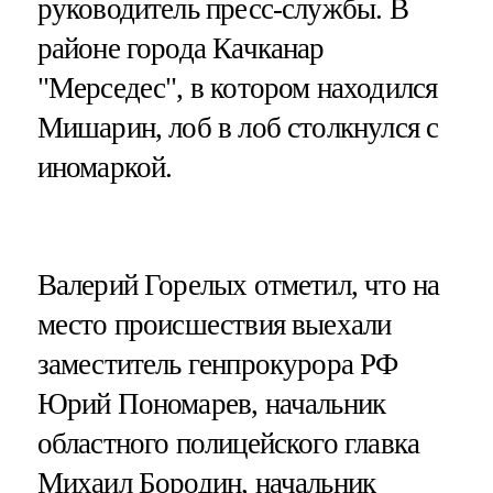
руководитель пресс-службы. В
районе города Качканар
"Мерседес", в котором находился
Мишарин, лоб в лоб столкнулся с
иномаркой.
Валерий Горелых отметил, что на
место происшествия выехали
заместитель генпрокурора РФ
Юрий Пономарев, начальник
областного полицейского главка
Михаил Бородин, начальник