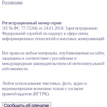
Росреклама
Регистрационный номер серии
ЭЛ № ФС 77-72266 от 24.01.2018. Зарегистрировано
Федеральной службой по надзору в сфере связи,
информационных технологий и массовых коммуникаций.
Все права на любые материалы, опубликованные на сайте,
защищены в соответствии с российским и
международным законодательством об интеллектуальной
собственности.
Любое использование текстовых, фото, аудио и
видеоматериалов возможно только с согласия
правообладателя (ВГТРК).
Сообщить об опечатке