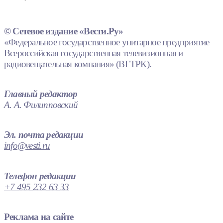
© Сетевое издание «Вести.Ру»
«Федеральное государственное унитарное предприятие
Всероссийская государственная телевизионная и
радиовещательная компания» (ВГТРК).
Главный редактор
А. А. Филипповский
Эл. почта редакции
info@vesti.ru
Телефон редакции
+7 495 232 63 33
Реклама на сайте