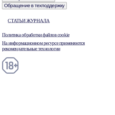
Обращение в техподдержку
СТАТЬИ ЖУРНАЛА
Политика обработки файлов cookie
На информационном ресурсе применяются
рекомендательные технологии