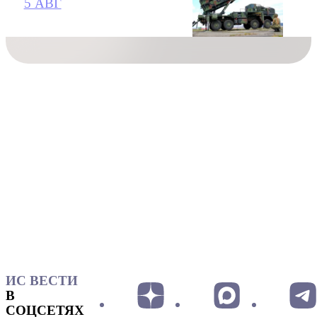
5 АВГ
ИС ВЕСТИ
В
СОЦСЕТЯХ