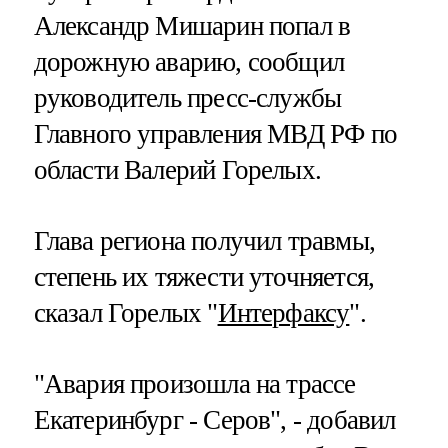
Александр Мишарин попал в
дорожную аварию, сообщил
руководитель пресс-службы
Главного управления МВД РФ по
области Валерий Горелых.
Глава региона получил травмы,
степень их тяжести уточняется,
сказал Горелых "
Интерфаксу
".
"Авария произошла на трассе
Екатеринбург - Серов", - добавил