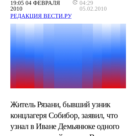
19:05 04 ФЕВРАЛЯ
04:29
2010
05.02.2010
РЕДАКЦИЯ ВЕСТИ.РУ
Житель Рязани, бывший узник
концлагеря Собибор, заявил, что
узнал в Иване Демьянюке одного