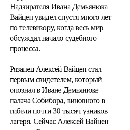
Надзирателя Ивана Демьянюка
Вайцен увидел спустя много лет
по телевизору, когда весь мир
обсуждал начало судебного
процесса.
Рязанец Алексей Вайцен стал
первым свидетелем, который
опознал в Иване Демьянюке
палача Собибора, виновного в
гибели почти 30 тысяч узников
лагеря. Сейчас Алексей Вайцен