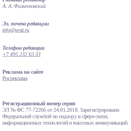
А. А. Филипповский
Эл. почта редакции
info@vesti.ru
Телефон редакции
+7 495 232 63 33
Реклама на сайте
Росреклама
Регистрационный номер серии
ЭЛ № ФС 77-72266 от 24.01.2018. Зарегистрировано
Федеральной службой по надзору в сфере связи,
информационных технологий и массовых коммуникаций.