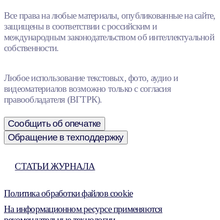
Все права на любые материалы, опубликованные на сайте,
защищены в соответствии с российским и
международным законодательством об интеллектуальной
собственности.
Любое использование текстовых, фото, аудио и
видеоматериалов возможно только с согласия
правообладателя (ВГТРК).
Сообщить об опечатке
Обращение в техподдержку
СТАТЬИ ЖУРНАЛА
Политика обработки файлов cookie
На информационном ресурсе применяются
рекомендательные технологии