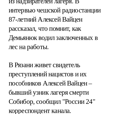
из надзирателей лагеря. В
интервью чешской радиостанции
87-летний Алексей Вайцен
рассказал, что помнит, как
Демьянюк водил заключенных в
лес на работы.
В Рязани живет свидетель
преступлений нацистов и их
пособников Алексей Вайцен –
бывший узник лагеря смерти
Собибор, сообщил "России 24"
корреспондент канала.