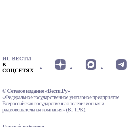
ИС ВЕСТИ
В
СОЦСЕТЯХ
© Сетевое издание «Вести.Ру»
«Федеральное государственное унитарное предприятие
Всероссийская государственная телевизионная и
радиовещательная компания» (ВГТРК).
Главный редактор