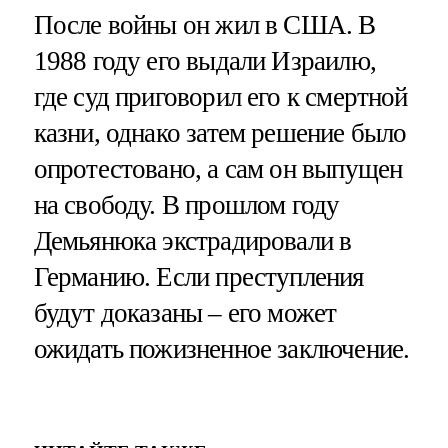
После войны он жил в США. В
1988 году его выдали Израилю,
где суд приговорил его к смертной
казни, однако затем решение было
опротестовано, а сам он выпущен
на свободу. В прошлом году
Демьянюка экстрадировали в
Германию. Если преступления
будут доказаны – его может
ожидать пожизненное заключение.