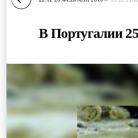
В Португалии 25