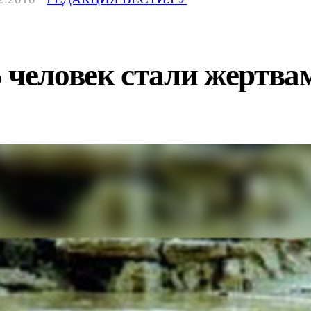
 человек стали жертва