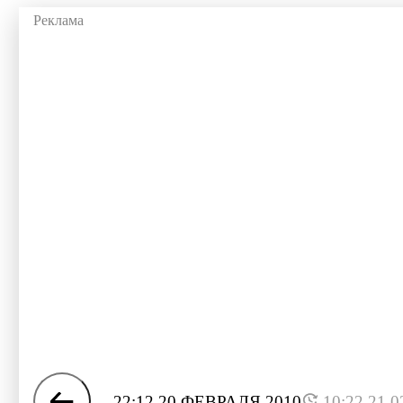
22:12 20 ФЕВРАЛЯ 2010
10:22 21.0