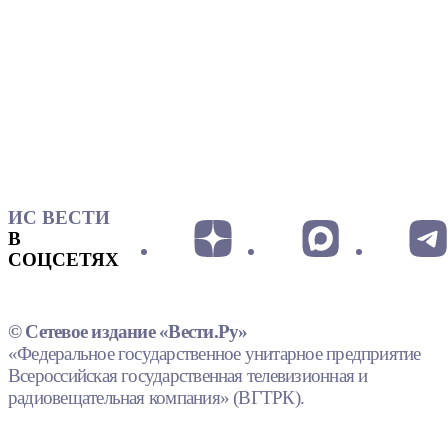
ИС ВЕСТИ
В
СОЦСЕТЯХ
© Сетевое издание «Вести.Ру»
«Федеральное государственное унитарное предприятие
Всероссийская государственная телевизионная и
радиовещательная компания» (ВГТРК).