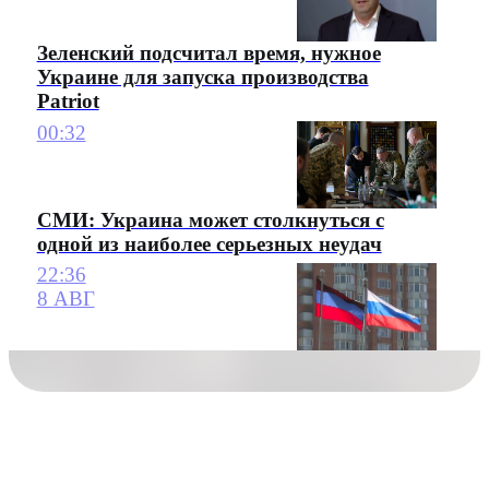
Зеленский подсчитал время, нужное
Украине для запуска производства
Patriot
00:32
СМИ: Украина может столкнуться с
одной из наиболее серьезных неудач
22:36
8 АВГ