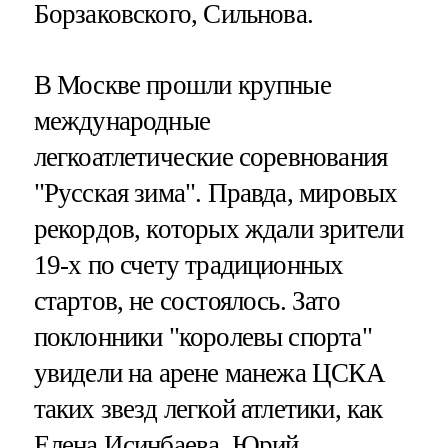
Борзаковского, Сильнова.
В Москве прошли крупные
международные
легкоатлетические соревнования
"Русская зима". Правда, мировых
рекордов, которых ждали зрители
19-х по счету традиционных
стартов, не состоялось. Зато
поклонники "королевы спорта"
увидели на арене манежа ЦСКА
таких звезд легкой атлетики, как
Елена Исинбаева, Юрий