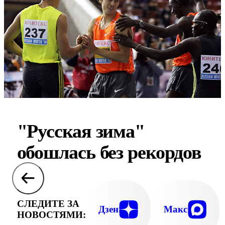
"Русская зима"
обошлась без рекордов
СЛЕДИТЕ ЗА
Дзен
Макс
НОВОСТЯМИ: