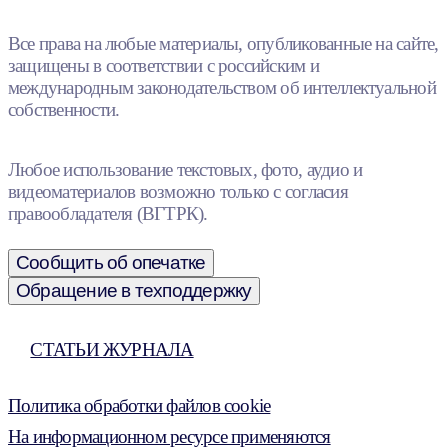
Все права на любые материалы, опубликованные на сайте,
защищены в соответствии с российским и
международным законодательством об интеллектуальной
собственности.
Любое использование текстовых, фото, аудио и
видеоматериалов возможно только с согласия
правообладателя (ВГТРК).
Сообщить об опечатке
Обращение в техподдержку
СТАТЬИ ЖУРНАЛА
Политика обработки файлов cookie
На информационном ресурсе применяются