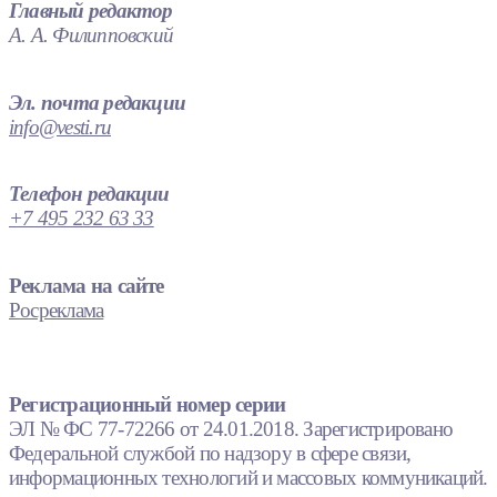
Главный редактор
А. А. Филипповский
Эл. почта редакции
info@vesti.ru
Телефон редакции
+7 495 232 63 33
Реклама на сайте
Росреклама
Регистрационный номер серии
ЭЛ № ФС 77-72266 от 24.01.2018. Зарегистрировано
Федеральной службой по надзору в сфере связи,
информационных технологий и массовых коммуникаций.