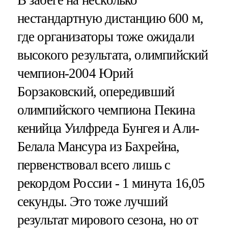
нестандартную дистанцию 600 м,
где организаторы тоже ожидали
высокого результата, олимпийский
чемпион-2004 Юрий
Борзаковский, опередивший
олимпийского чемпиона Пекина
кенийца Уилфреда Бунгея и Али-
Белала Мансура из Бахрейна,
первенствовал всего лишь с
рекордом России - 1 минута 16,05
секунды. Это тоже лучший
результат мирового сезона, но от