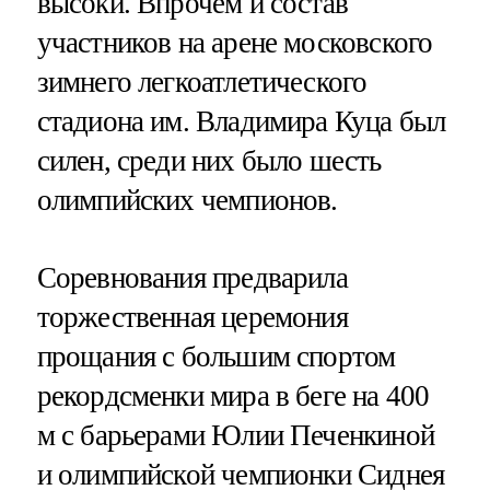
высоки. Впрочем и состав
участников на арене московского
зимнего легкоатлетического
стадиона им. Владимира Куца был
силен, среди них было шесть
олимпийских чемпионов.
Соревнования предварила
торжественная церемония
прощания с большим спортом
рекордсменки мира в беге на 400
м с барьерами Юлии Печенкиной
и олимпийской чемпионки Сиднея