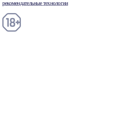
рекомендательные технологии