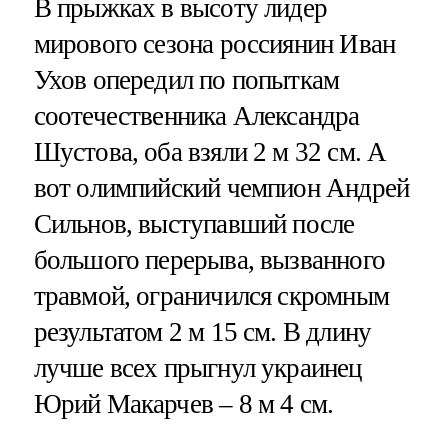
В прыжках в высоту лидер
мирового сезона россиянин Иван
Ухов опередил по попыткам
соотечественника Александра
Шустова, оба взяли 2 м 32 см. А
вот олимпийский чемпион Андрей
Сильнов, выступавший после
большого перерыва, вызванного
травмой, ограничился скромным
результатом 2 м 15 см. В длину
лучше всех прыгнул украинец
Юрий Макарчев – 8 м 4 см.