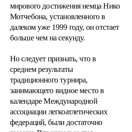
мирового достижения немца Нико
Мотчебона, установленного в
далеком уже 1999 году, он отстает
больше чем на секунду.
Но следует признать, что в
среднем результаты
традиционного турнира,
занимающего видное место в
календаре Международной
ассоциации легкоатлетических
федераций, были достаточно