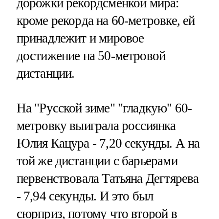
дорожки рекордсменкой мира:
кроме рекорда на 60-метровке, ей
принадлежит и мировое
достижение на 50-метровой
дистанции.
На "Русской зиме" "гладкую" 60-
метровку выиграла россиянка
Юлия Кацура - 7,20 секунды. А на
той же дистанции с барьерами
первенствовала Татьяна Дегтярева
- 7,94 секунды. И это был
сюрприз, потому что второй в