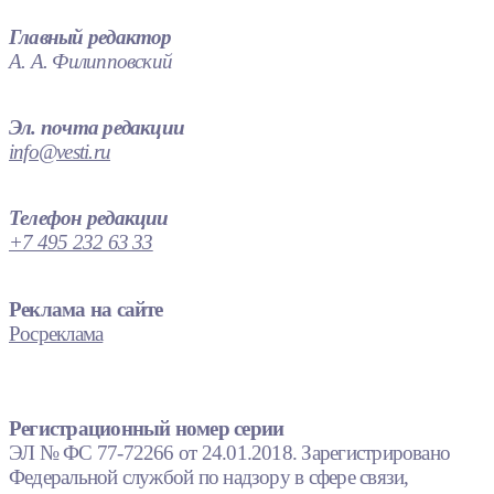
Главный редактор
А. А. Филипповский
Эл. почта редакции
info@vesti.ru
Телефон редакции
+7 495 232 63 33
Реклама на сайте
Росреклама
Регистрационный номер серии
ЭЛ № ФС 77-72266 от 24.01.2018. Зарегистрировано
Федеральной службой по надзору в сфере связи,