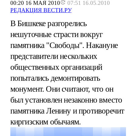
00:20 16 МАЯ 2010
07:51 16.05.2010
РЕДАКЦИЯ ВЕСТИ.РУ
В Бишкеке разгорелись
нешуточные страсти вокруг
памятника "Свободы". Накануне
представители нескольких
общественных организаций
попытались демонтировать
монумент. Они считают, что он
был установлен незаконно вместо
памятника Ленину и противоречит
киргизским обычаям.