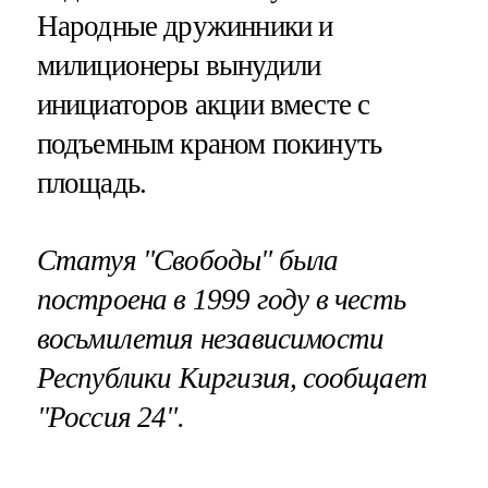
Народные дружинники и
милиционеры вынудили
инициаторов акции вместе с
подъемным краном покинуть
площадь.
Статуя "Свободы" была
построена в 1999 году в честь
восьмилетия независимости
Республики Киргизия, сообщает
"Россия 24".