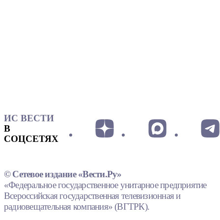
ИС ВЕСТИ
В
СОЦСЕТЯХ
© Сетевое издание «Вести.Ру»
«Федеральное государственное унитарное предприятие
Всероссийская государственная телевизионная и
радиовещательная компания» (ВГТРК).