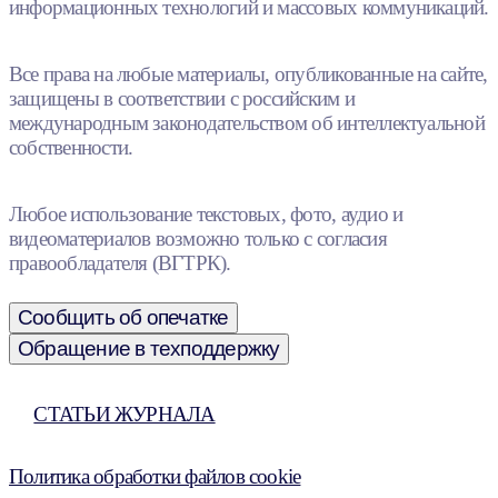
информационных технологий и массовых коммуникаций.
Все права на любые материалы, опубликованные на сайте,
защищены в соответствии с российским и
международным законодательством об интеллектуальной
собственности.
Любое использование текстовых, фото, аудио и
видеоматериалов возможно только с согласия
правообладателя (ВГТРК).
Сообщить об опечатке
Обращение в техподдержку
СТАТЬИ ЖУРНАЛА
Политика обработки файлов cookie