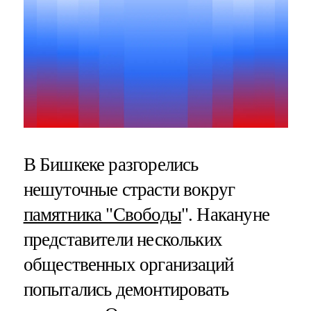
В Бишкеке разгорелись
нешуточные страсти вокруг
памятника "Свободы
". Накануне
представители нескольких
общественных организаций
попытались демонтировать