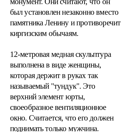
монумент. Они считают, что он
был установлен незаконно вместо
памятника Ленину и противоречит
киргизским обычаям.
12-метровая медная скульптура
выполнена в виде женщины,
которая держит в руках так
называемый "тундук". Это
верхний элемент юрты,
своеобразное вентиляционное
окно. Считается, что его должен
поднимать только мужчина.