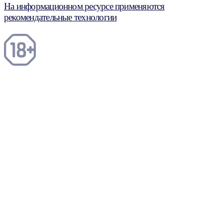
На информационном ресурсе применяются
рекомендательные технологии