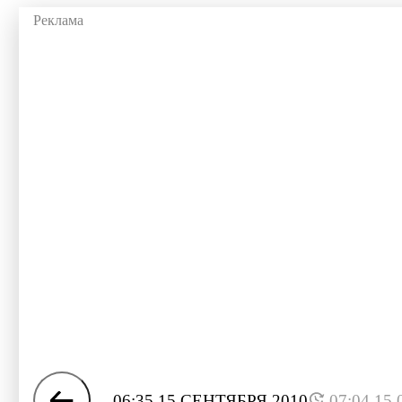
06:35 15 СЕНТЯБРЯ 2010
07:04 15.