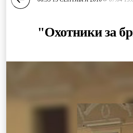
"Охотники за б