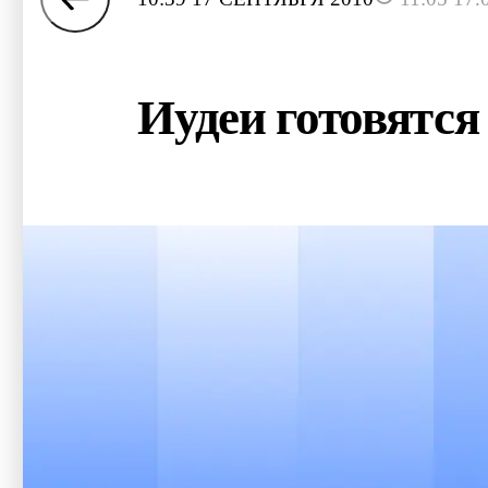
Иудеи готовятся