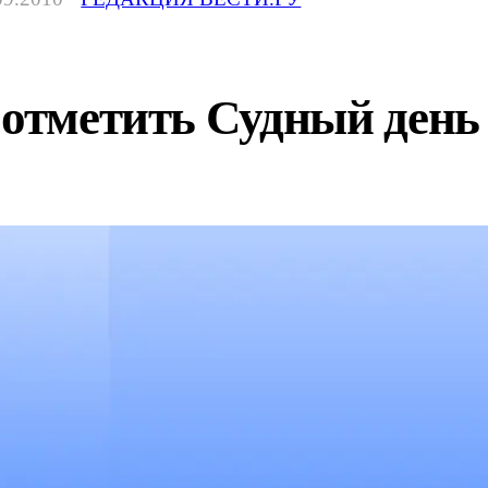
 отметить Судный день