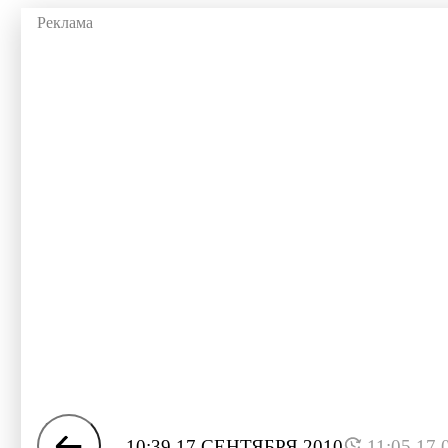
10:39 17 СЕНТЯБРЯ 2010
11:05 17.