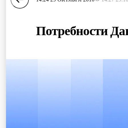
Потребности Дан