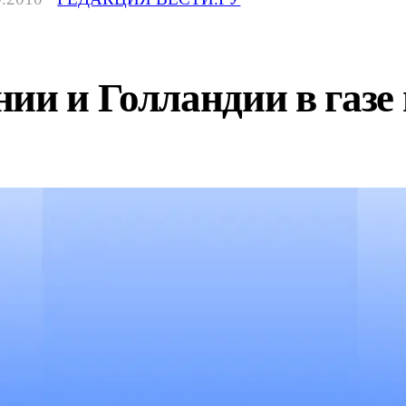
ии и Голландии в газе