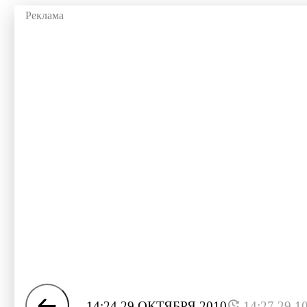
14:24 29 ОКТЯБРЯ 2010
14:27 29.1