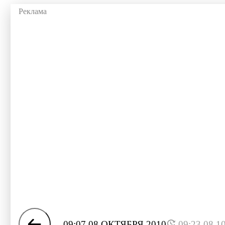
09:07 08 ОКТЯБРЯ 2010
09:23 08.1