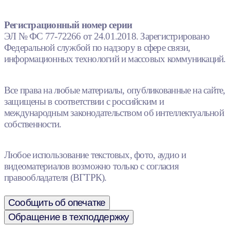
Регистрационный номер серии
ЭЛ № ФС 77-72266 от 24.01.2018. Зарегистрировано
Федеральной службой по надзору в сфере связи,
информационных технологий и массовых коммуникаций.
Все права на любые материалы, опубликованные на сайте,
защищены в соответствии с российским и
международным законодательством об интеллектуальной
собственности.
Любое использование текстовых, фото, аудио и
видеоматериалов возможно только с согласия
правообладателя (ВГТРК).
Сообщить об опечатке
Обращение в техподдержку