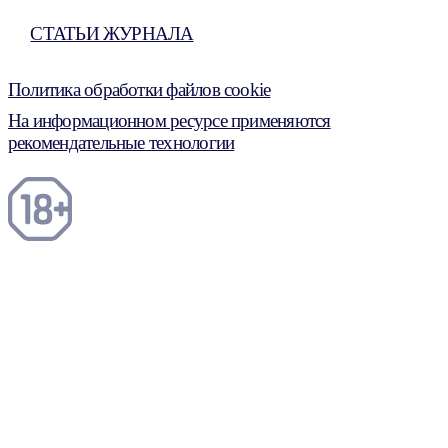
СТАТЬИ ЖУРНАЛА
Политика обработки файлов cookie
На информационном ресурсе применяются
рекомендательные технологии