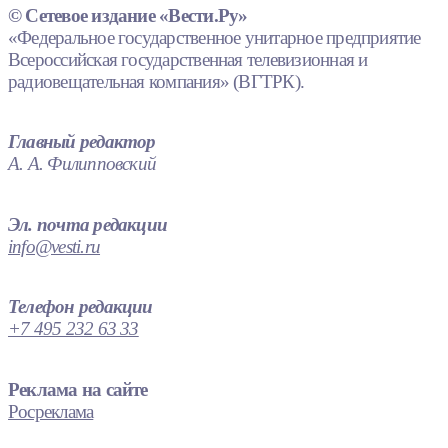
© Сетевое издание «Вести.Ру»
«Федеральное государственное унитарное предприятие
Всероссийская государственная телевизионная и
радиовещательная компания» (ВГТРК).
Главный редактор
А. А. Филипповский
Эл. почта редакции
info@vesti.ru
Телефон редакции
+7 495 232 63 33
Реклама на сайте
Росреклама