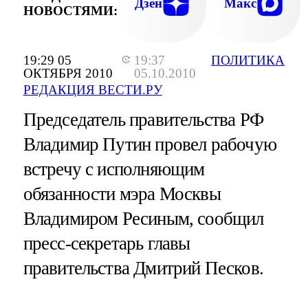
Дзен
Макс
НОВОСТЯМИ:
19:29 05
19:37
ПОЛИТИКА
ОКТЯБРЯ 2010
05.10.2010
РЕДАКЦИЯ ВЕСТИ.РУ
Председатель правительства РФ
Владимир Путин провел рабочую
встречу с исполняющим
обязанности мэра Москвы
Владимиром Ресиным, сообщил
пресс-секретарь главы
правительства Дмитрий Песков.