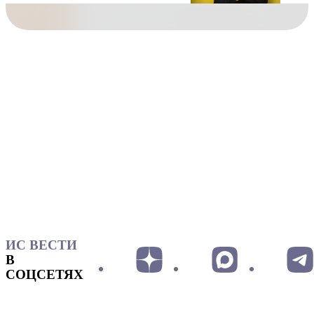
ИС ВЕСТИ
В
СОЦСЕТЯХ