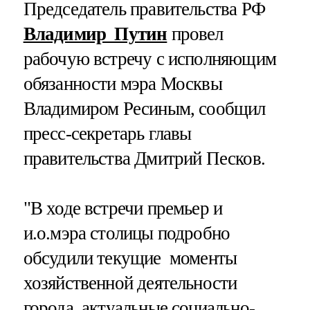
Председатель правительства РФ
Владимир Путин
провел
рабочую встречу с исполняющим
обязанности мэра Москвы
Владимиром Ресиным, сообщил
пресс-секретарь главы
правительства Дмитрий Песков.
"В ходе встречи премьер и
и.о.мэра столицы подробно
обсудили текущие моменты
хозяйственной деятельности
города, актуальные социально-