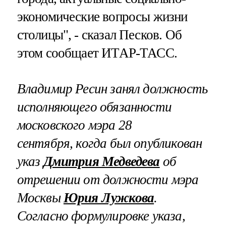
экономические вопросы жизни
столицы", - сказал Песков. Об
этом сообщает ИТАР-ТАСС.
Владимир Ресин занял должность
исполняющего обязанности
московского мэра 28
сентября, когда был опубликован
указ
Дмитрия Медведева
об
отрешении от должности мэра
Москвы
Юрия Лужкова
.
Согласно формулировке указа,