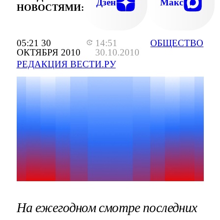
Дзен
Макс
НОВОСТЯМИ:
05:21 30
14:51
ОБЩЕСТВО
ОКТЯБРЯ 2010
30.10.2010
РЕДАКЦИЯ ВЕСТИ.РУ
На ежегодном смотре последних