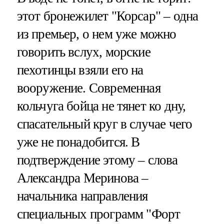
этот бронежилет "Корсар" – одна
из премьер, о нем уже можно
говорить вслух, морские
пехотинцы взяли его на
вооружение. Современная
кольчуга бойца не тянет ко дну,
спасательный круг в случае чего
уже не понадобится. В
подтверждение этому – слова
Александра Меринова –
начальника направления
специальных программ "Форт