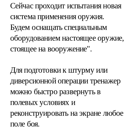
Сейчас проходит испытания новая
система применения оружия.
Будем оснащать специальным
оборудованием настоящее оружие,
стоящее на вооружение".
Для подготовки к штурму или
диверсионной операции тренажер
можно быстро развернуть в
полевых условиях и
реконструировать на экране любое
поле боя.