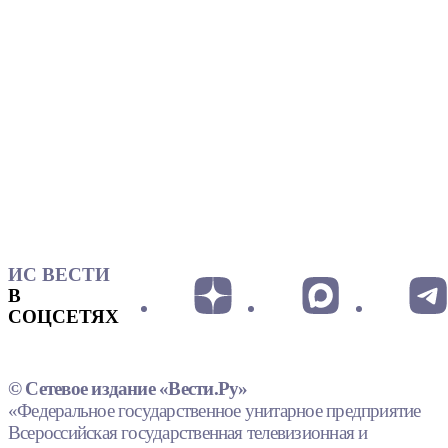
ИС ВЕСТИ
В
СОЦСЕТЯХ
© Сетевое издание «Вести.Ру»
«Федеральное государственное унитарное предприятие
Всероссийская государственная телевизионная и