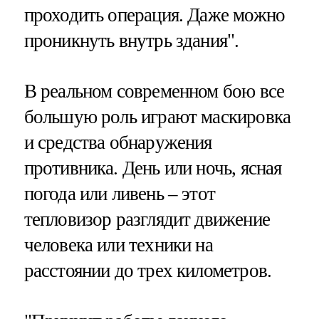
проходить операция. Даже можно
проникнуть внутрь здания".
В реальном современном бою все
большую роль играют маскировка
и средства обнаружения
противника. День или ночь, ясная
погода или ливень – этот
тепловизор разглядит движение
человека или техники на
расстоянии до трех километров.