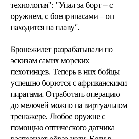
технология": "Упал за борт – с
оружием, с боеприпасами – он
находится на плаву".
Бронежилет разрабатывали по
эскизам самих морских
пехотинцев. Теперь в них бойцы
успешно борются с африканскими
пиратами. Отработать операцию
до мелочей можно на виртуальном
тренажере. Любое оружие с
помощью оптического датчика
распознает образ цели. Если в