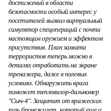
достижений в области
безопасности особый интерес у
посетителей вызвал виртуальный
симулятор спецопераций с почти
настоящим оружием и эффектом
присутствия. План захвата
террористов теперь можно в
деталях отработать на экране
тренажера, даже в полевых
условиях. Обнаружить врага
поможет тепловизор-дальномер
"Сыч-4". Защитит от вражеских
пуль бронежилет, который еще и