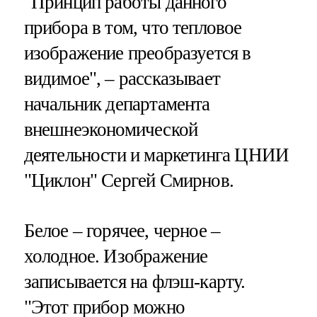
"Принцип работы данного
прибора в том, что тепловое
изображение преобразуется в
видимое", – рассказывает
начальник департамента
внешнеэкономической
деятельности и маркетинга ЦНИИ
"Циклон" Сергей Смирнов.
Белое – горячее, черное –
холодное. Изображение
записывается на флэш-карту.
"Этот прибор можно