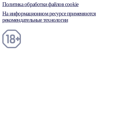
Политика обработки файлов cookie
На информационном ресурсе применяются
рекомендательные технологии