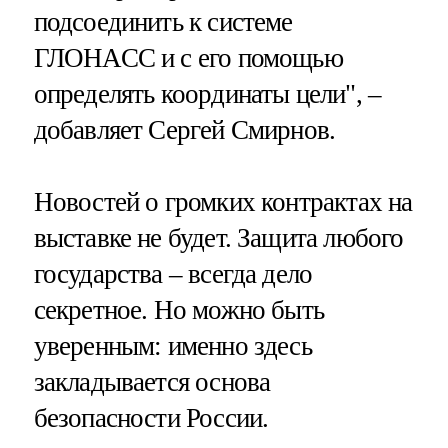
подсоединить к системе
ГЛОНАСС и с его помощью
определять координаты цели", –
добавляет Сергей Смирнов.
Новостей о громких контрактах на
выставке не будет. Защита любого
государства – всегда дело
секретное. Но можно быть
уверенным: именно здесь
закладывается основа
безопасности России.