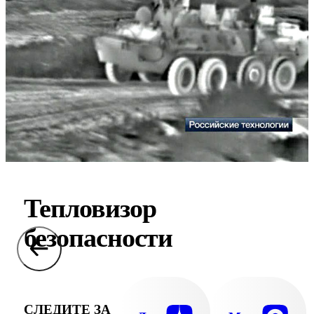
Тепловизор
безопасности
СЛЕДИТЕ ЗА