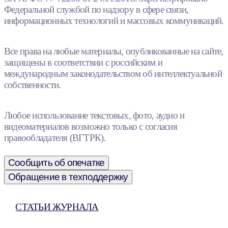
Федеральной службой по надзору в сфере связи,
информационных технологий и массовых коммуникаций.
Все права на любые материалы, опубликованные на сайте,
защищены в соответствии с российским и
международным законодательством об интеллектуальной
собственности.
Любое использование текстовых, фото, аудио и
видеоматериалов возможно только с согласия
правообладателя (ВГТРК).
Сообщить об опечатке
Обращение в техподдержку
СТАТЬИ ЖУРНАЛА