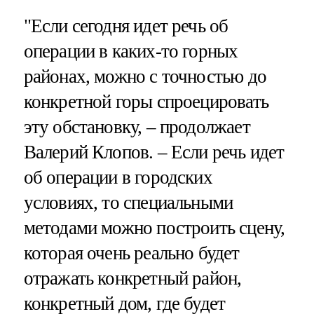
"Если сегодня идет речь об
операции в каких-то горных
районах, можно с точностью до
конкретной горы спроецировать
эту обстановку, – продолжает
Валерий Клопов. – Если речь идет
об операции в городских
условиях, то специальными
методами можно построить сцену,
которая очень реально будет
отражать конкретный район,
конкретный дом, где будет