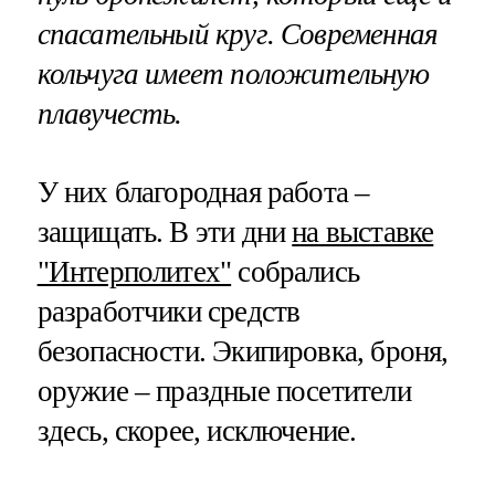
спасательный круг. Современная
кольчуга имеет положительную
плавучесть.
У них благородная работа –
защищать. В эти дни
на выставке
"Интерполитех"
собрались
разработчики средств
безопасности. Экипировка, броня,
оружие – праздные посетители
здесь, скорее, исключение.