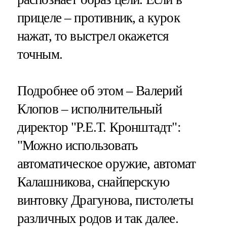
прицеле – противник, а курок
нажат, то выстрел окажется
точным.
Подробнее об этом – Валерий
Клопов – исполнительный
директор "Р.Е.Т. Кронштадт":
"Можно использовать
автоматическое оружие, автомат
Калашникова, снайперскую
винтовку Драгунова, пистолеты
различных родов и так далее.