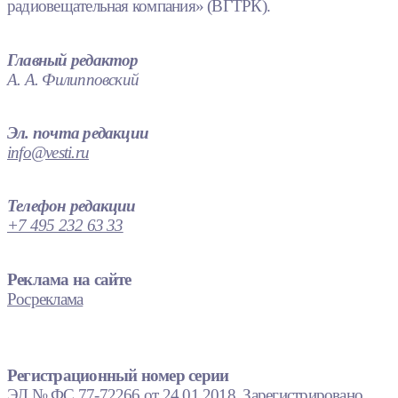
радиовещательная компания» (ВГТРК).
Главный редактор
А. А. Филипповский
Эл. почта редакции
info@vesti.ru
Телефон редакции
+7 495 232 63 33
Реклама на сайте
Росреклама
Регистрационный номер серии
ЭЛ № ФС 77-72266 от 24.01.2018. Зарегистрировано