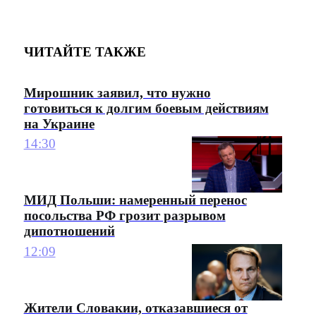
ЧИТАЙТЕ ТАКЖЕ
Мирошник заявил, что нужно
готовиться к долгим боевым действиям
на Украине
14:30
МИД Польши: намеренный перенос
посольства РФ грозит разрывом
дипотношений
12:09
Жители Словакии, отказавшиеся от