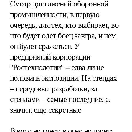
Смотр достижений оборонной
промышленности, в первую
очередь, для тех, кто выбирает, во
что будет одет боец завтра, и чем
он будет сражаться. У
предприятий корпорации
"Ростехнологии" – едва ли не
половина экспозиции. На стендах
– передовые разработки, за
стендами – самые последние, а,
значит, еще секретные.
В воде не тонет, в огне не горит: