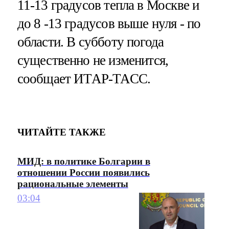
11-13 градусов тепла в Москве и
до 8 -13 градусов выше нуля - по
области. В субботу погода
существенно не изменится,
сообщает ИТАР-ТАСС.
ЧИТАЙТЕ ТАКЖЕ
МИД: в политике Болгарии в
отношении России появились
рациональные элементы
03:04