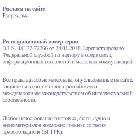
Реклама на сайте
Росреклама
Регистрационный номер серии
ЭЛ № ФС 77-72266 от 24.01.2018. Зарегистрировано
Федеральной службой по надзору в сфере связи,
информационных технологий и массовых коммуникаций.
Все права на любые материалы, опубликованные на сайте,
защищены в соответствии с российским и
международным законодательством об интеллектуальной
собственности.
Любое использование текстовых, фото, аудио и
видеоматериалов возможно только с согласия
правообладателя (ВГТРК).