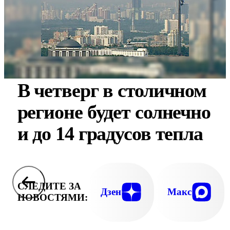
В четверг в столичном
регионе будет солнечно
и до 14 градусов тепла
СЛЕДИТЕ ЗА
Дзен
Макс
НОВОСТЯМИ: