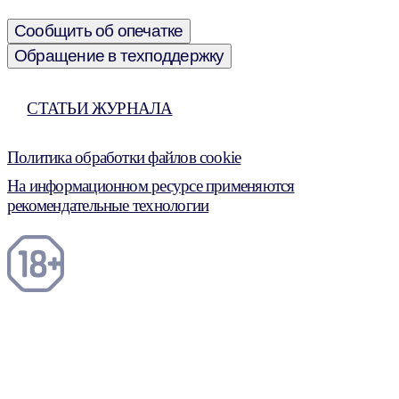
Сообщить об опечатке
Обращение в техподдержку
СТАТЬИ ЖУРНАЛА
Политика обработки файлов cookie
На информационном ресурсе применяются
рекомендательные технологии