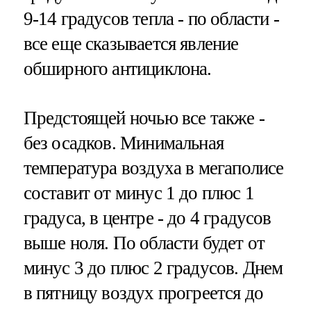
9-14 градусов тепла - по области -
все еще сказывается явление
обширного антициклона.
Предстоящей ночью все также -
без осадков. Минимальная
температура воздуха в мегаполисе
составит от минус 1 до плюс 1
градуса, в центре - до 4 градусов
выше ноля. По области будет от
минус 3 до плюс 2 градусов. Днем
в пятницу воздух прогреется до