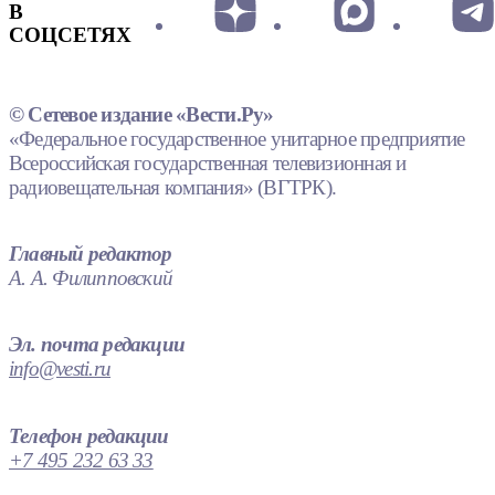
В
СОЦСЕТЯХ
© Сетевое издание «Вести.Ру»
«Федеральное государственное унитарное предприятие
Всероссийская государственная телевизионная и
радиовещательная компания» (ВГТРК).
Главный редактор
А. А. Филипповский
Эл. почта редакции
info@vesti.ru
Телефон редакции
+7 495 232 63 33