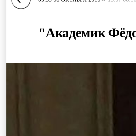
"Академик Фёдо