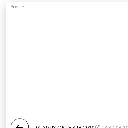
05:39 08 ОКТЯБРЯ 2010
13:37 08.1