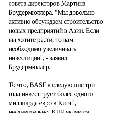
совета директоров Мартина
Брудермюллера. "Мы довольно
активно обсуждаем строительство
новых предприятий в Азии. Если
вы хотите расти, то вам
необходимо увеличивать
инвестиции", - заявил
Брудермюллер.
То что, BASF в следующие три
года инвестирует более одного
миллиарда евро в Китай,
неудивительно. КНР является