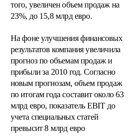
того, увеличен объем продаж на
23%, до 15,8 млрд евро.
На фоне улучшения финансовых
результатов компания увеличила
прогноз по объемам продаж и
прибыли за 2010 год. Согласно
новым прогнозам, объем продаж
по итогам года составит около 63
млрд евро, показатель EBIT до
учета специальных статей
превысит 8 млрд евро