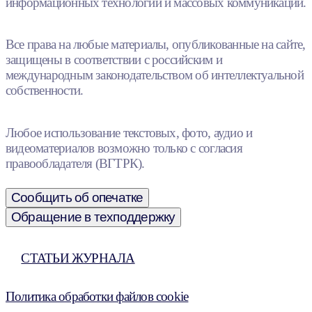
информационных технологий и массовых коммуникаций.
Все права на любые материалы, опубликованные на сайте,
защищены в соответствии с российским и
международным законодательством об интеллектуальной
собственности.
Любое использование текстовых, фото, аудио и
видеоматериалов возможно только с согласия
правообладателя (ВГТРК).
Сообщить об опечатке
Обращение в техподдержку
СТАТЬИ ЖУРНАЛА
Политика обработки файлов cookie