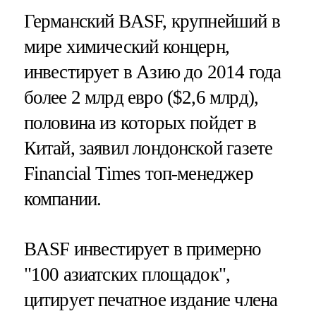
Германский BASF, крупнейший в
мире химический концерн,
инвестирует в Азию до 2014 года
более 2 млрд евро ($2,6 млрд),
половина из которых пойдет в
Китай, заявил лондонской газете
Financial Times топ-менеджер
компании.
BASF инвестирует в примерно
"100 азиатских площадок",
цитирует печатное издание члена