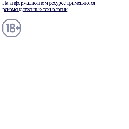
На информационном ресурсе применяются
рекомендательные технологии