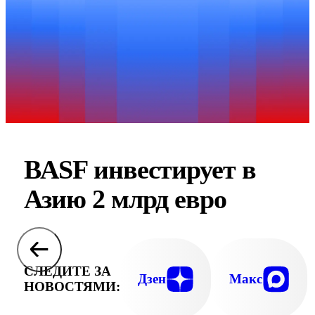
BASF инвестирует в
Азию 2 млрд евро
СЛЕДИТЕ ЗА
Дзен
Макс
НОВОСТЯМИ: