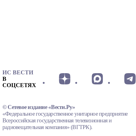
ИС ВЕСТИ
В
СОЦСЕТЯХ
© Сетевое издание «Вести.Ру»
«Федеральное государственное унитарное предприятие
Всероссийская государственная телевизионная и
радиовещательная компания» (ВГТРК).