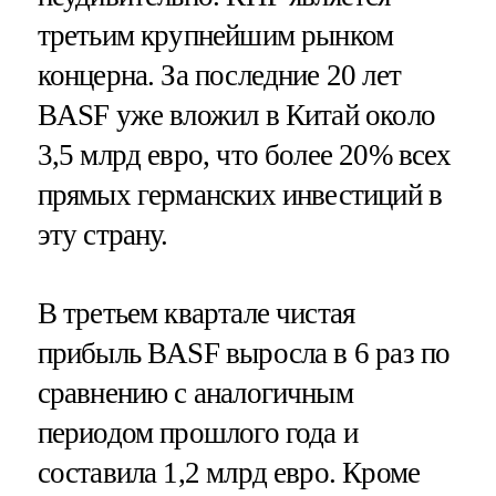
третьим крупнейшим рынком
концерна. За последние 20 лет
BASF уже вложил в Китай около
3,5 млрд евро, что более 20% всех
прямых германских инвестиций в
эту страну.
В третьем квартале чистая
прибыль BASF выросла в 6 раз по
сравнению с аналогичным
периодом прошлого года и
составила 1,2 млрд евро. Кроме