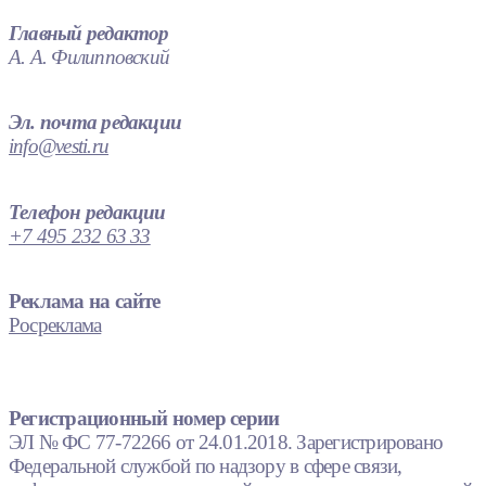
Главный редактор
А. А. Филипповский
Эл. почта редакции
info@vesti.ru
Телефон редакции
+7 495 232 63 33
Реклама на сайте
Росреклама
Регистрационный номер серии
ЭЛ № ФС 77-72266 от 24.01.2018. Зарегистрировано
Федеральной службой по надзору в сфере связи,