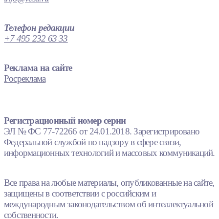
Телефон редакции
+7 495 232 63 33
Реклама на сайте
Росреклама
Регистрационный номер серии
ЭЛ № ФС 77-72266 от 24.01.2018. Зарегистрировано
Федеральной службой по надзору в сфере связи,
информационных технологий и массовых коммуникаций.
Все права на любые материалы, опубликованные на сайте,
защищены в соответствии с российским и
международным законодательством об интеллектуальной
собственности.