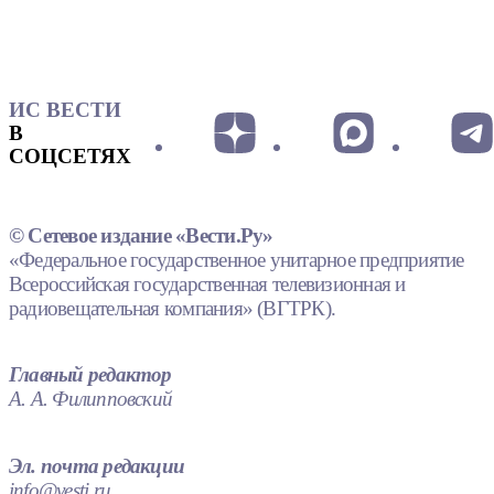
ИС ВЕСТИ
В
СОЦСЕТЯХ
© Сетевое издание «Вести.Ру»
«Федеральное государственное унитарное предприятие
Всероссийская государственная телевизионная и
радиовещательная компания» (ВГТРК).
Главный редактор
А. А. Филипповский
Эл. почта редакции
info@vesti.ru