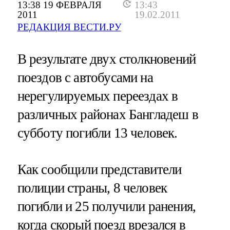
13:38 19 ФЕВРАЛЯ
13:43
2011
19.02.2011
РЕДАКЦИЯ ВЕСТИ.РУ
В результате двух столкновений
поездов с автобусами на
нерегулируемых переездах в
различных районах Бангладеш в
субботу погибли 13 человек.
Как сообщили представители
полиции страны, 8 человек
погибли и 25 получили ранения,
когда скорый поезд врезался в