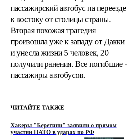
пассажирский автобус на переезде
к востоку от столицы страны.
Вторая похожая трагедия
произошла уже к западу от Дакки
и унесла жизни 5 человек, 20
получили ранения. Все погибшие -
пассажиры автобусов.
ЧИТАЙТЕ ТАКЖЕ
Хакеры "Берегини" заявили о прямом
участии НАТО в ударах по РФ