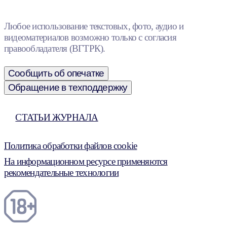
Любое использование текстовых, фото, аудио и
видеоматериалов возможно только с согласия
правообладателя (ВГТРК).
Сообщить об опечатке
Обращение в техподдержку
СТАТЬИ ЖУРНАЛА
Политика обработки файлов cookie
На информационном ресурсе применяются
рекомендательные технологии