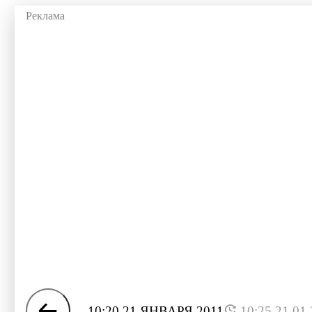
10:20 21 ЯНВАРЯ 2011
10:25 21.01