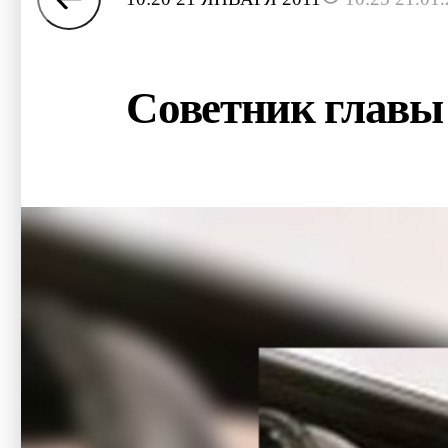
Советник главы 