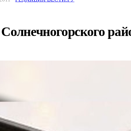
Солнечногорского райо