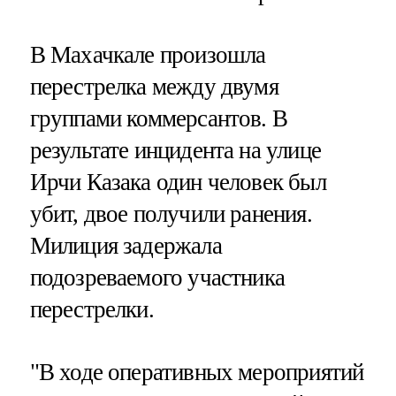
В Махачкале произошла
перестрелка между двумя
группами коммерсантов. В
результате инцидента на улице
Ирчи Казака один человек был
убит, двое получили ранения.
Милиция задержала
подозреваемого участника
перестрелки.
"В ходе оперативных мероприятий