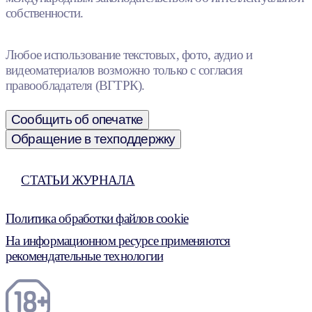
собственности.
Любое использование текстовых, фото, аудио и
видеоматериалов возможно только с согласия
правообладателя (ВГТРК).
Сообщить об опечатке
Обращение в техподдержку
СТАТЬИ ЖУРНАЛА
Политика обработки файлов cookie
На информационном ресурсе применяются
рекомендательные технологии