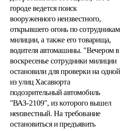
городе ведется поиск
вооруженного неизвестного,
открывшего огонь по сотрудникам
милиции, а также его товарища,
водителя автомашины. "Вечером в
воскресенье сотрудники милиции
остановили для проверки на одной
из улиц Хасавюрта
подозрительный автомобиль
"ВАЗ-2109", из которого вышел
неизвестный. На требование
остановиться и предъявить