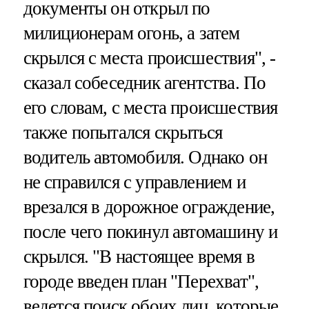
документы он открыл по
милиционерам огонь, а затем
скрылся с места происшествия", -
сказал собеседник агентства. По
его словам, с места происшествия
также попытался скрыться
водитель автомобиля. Однако он
не справился с управлением и
врезался в дорожное ограждение,
после чего покинул автомашину и
скрылся. "В настоящее время в
городе введен план "Перехват",
ведется поиск обоих лиц, которые