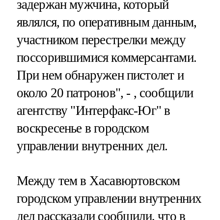
задержан мужчина, который
являлся, по оперативным данным,
участником перестрелки между
поссорившимися коммерсантами.
При нем обнаружен пистолет и
около 20 патронов", - , сообщили
агентству "Интерфакс-Юг" в
воскресенье в городском
управлении внутренних дел.
Между тем в Хасавюртовском
городском управлении внутренних
дел рассказали сообщили, что в