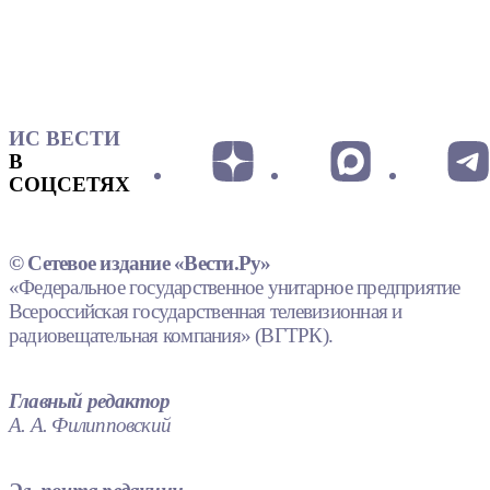
ИС ВЕСТИ
В
СОЦСЕТЯХ
© Сетевое издание «Вести.Ру»
«Федеральное государственное унитарное предприятие
Всероссийская государственная телевизионная и
радиовещательная компания» (ВГТРК).
Главный редактор
А. А. Филипповский