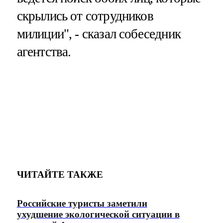
скрылись от сотрудников
милиции", - сказал собеседник
агентства.
ЧИТАЙТЕ ТАКЖЕ
Российские туристы заметили
ухудшение экологической ситуации в