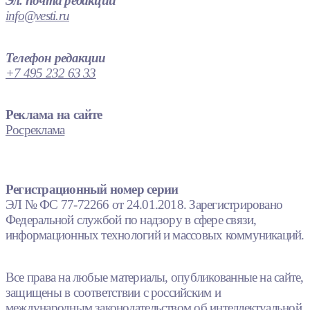
Эл. почта редакции
info@vesti.ru
Телефон редакции
+7 495 232 63 33
Реклама на сайте
Росреклама
Регистрационный номер серии
ЭЛ № ФС 77-72266 от 24.01.2018. Зарегистрировано
Федеральной службой по надзору в сфере связи,
информационных технологий и массовых коммуникаций.
Все права на любые материалы, опубликованные на сайте,
защищены в соответствии с российским и
международным законодательством об интеллектуальной