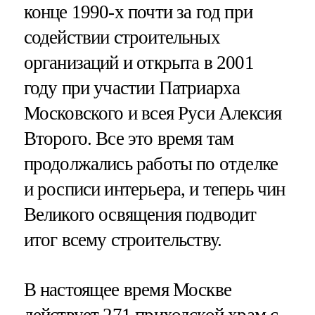
конце 1990-х почти за год при
содействии строительных
организаций и открыта в 2001
году при участии Патриарха
Московского и всея Руси Алексия
Второго. Все это время там
продолжались работы по отделке
и росписи интерьера, и теперь чин
Великого освящения подводит
итог всему строительству.
В настоящее время Москве
действует 271 приходской храм с