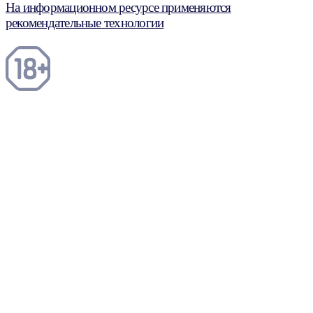
На информационном ресурсе применяются
рекомендательные технологии