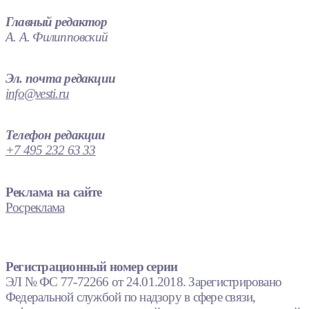
Главный редактор
А. А. Филипповский
Эл. почта редакции
info@vesti.ru
Телефон редакции
+7 495 232 63 33
Реклама на сайте
Росреклама
Регистрационный номер серии
ЭЛ № ФС 77-72266 от 24.01.2018. Зарегистрировано
Федеральной службой по надзору в сфере связи,