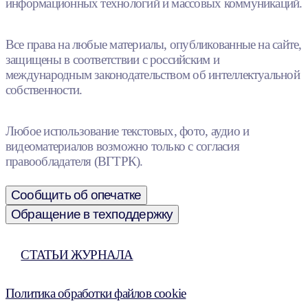
информационных технологий и массовых коммуникаций.
Все права на любые материалы, опубликованные на сайте,
защищены в соответствии с российским и
международным законодательством об интеллектуальной
собственности.
Любое использование текстовых, фото, аудио и
видеоматериалов возможно только с согласия
правообладателя (ВГТРК).
Сообщить об опечатке
Обращение в техподдержку
СТАТЬИ ЖУРНАЛА
Политика обработки файлов cookie