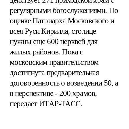
регулярными богослужениями. По
оценке Патриарха Московского и
всея Руси Кирилла, столице
нужны еще 600 церквей для
жилых районов. Пока с
московским правительством
достигнута предварительная
договоренность о возведении 50, а
в перспективе - 200 храмов,
передает ИТАР-ТАСС.