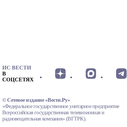
ИС ВЕСТИ
В
СОЦСЕТЯХ
© Сетевое издание «Вести.Ру»
«Федеральное государственное унитарное предприятие
Всероссийская государственная телевизионная и
радиовещательная компания» (ВГТРК).