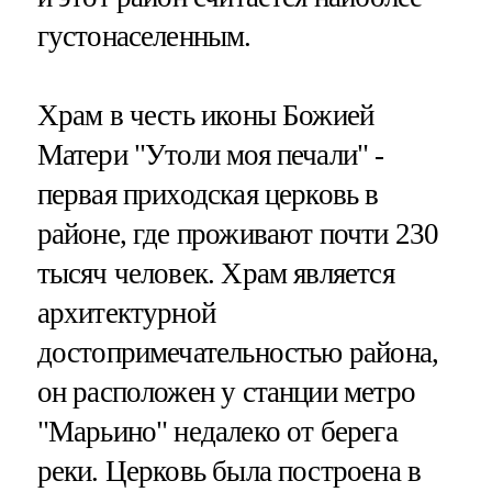
густонаселенным.
Храм в честь иконы Божией
Матери "Утоли моя печали" -
первая приходская церковь в
районе, где проживают почти 230
тысяч человек. Храм является
архитектурной
достопримечательностью района,
он расположен у станции метро
"Марьино" недалеко от берега
реки. Церковь была построена в