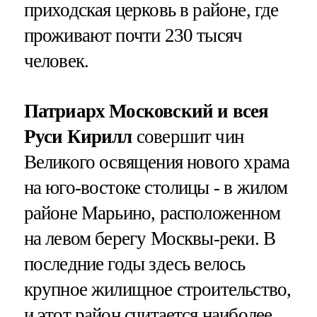
приходская церковь в районе, где
проживают почти 230 тысяч
человек.
Патриарх Московский и всея
Руси Кирилл
совершит чин
Великого освящения нового храма
на юго-востоке столицы - в жилом
районе Марьино, расположенном
на левом берегу Москвы-реки. В
последние годы здесь велось
крупное жилищное строительство,
и этот район считается наиболее