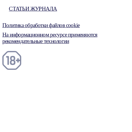
СТАТЬИ ЖУРНАЛА
Политика обработки файлов cookie
На информационном ресурсе применяются
рекомендательные технологии