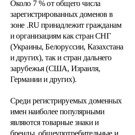
Около 7 % от общего числа
зарегистрированных доменов в
зоне .RU принадлежит гражданам
и организациям как стран СНГ
(Украины, Белоруссии, Казахстана
и других), так и стран дальнего
зарубежья (США, Израиля,
Германии и других).
Среди регистрируемых доменных
имен наиболее популярными
являются товарные знаки и
бренды, общеупотребительные и