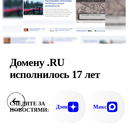
Домену .RU
исполнилось 17 лет
СЛЕДИТЕ ЗА
Дзен
Макс
НОВОСТЯМИ: