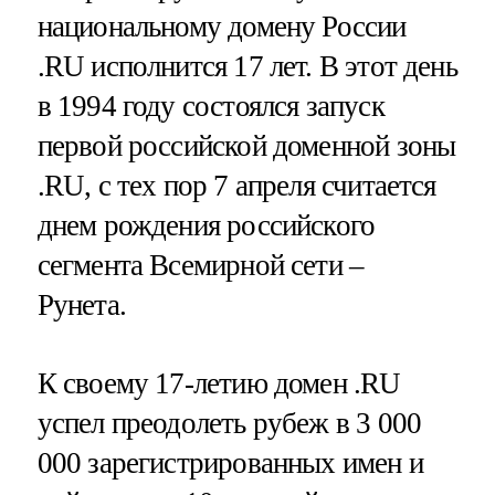
национальному домену России
.RU исполнится 17 лет. В этот день
в 1994 году состоялся запуск
первой российской доменной зоны
.RU, с тех пор 7 апреля считается
днем рождения российского
сегмента Всемирной сети –
Рунета.
К своему 17-летию домен .RU
успел преодолеть рубеж в 3 000
000 зарегистрированных имен и