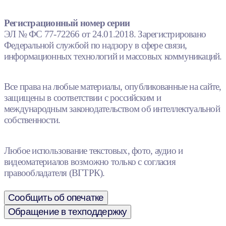
Регистрационный номер серии
ЭЛ № ФС 77-72266 от 24.01.2018. Зарегистрировано
Федеральной службой по надзору в сфере связи,
информационных технологий и массовых коммуникаций.
Все права на любые материалы, опубликованные на сайте,
защищены в соответствии с российским и
международным законодательством об интеллектуальной
собственности.
Любое использование текстовых, фото, аудио и
видеоматериалов возможно только с согласия
правообладателя (ВГТРК).
Сообщить об опечатке
Обращение в техподдержку