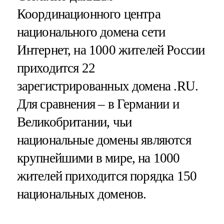
Координационного центра
национального домена сети
Интернет, на 1000 жителей России
приходится 22
зарегистрированных домена .RU.
Для сравнения – в Германии и
Великобритании, чьи
национальные домены являются
крупнейшими в мире, на 1000
жителей приходится порядка 150
национальных доменов.