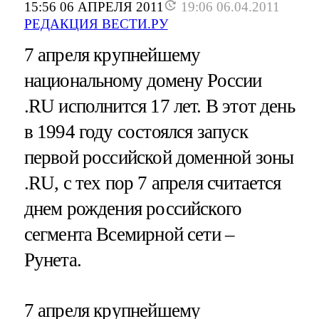
15:56 06 АПРЕЛЯ 2011
19:06 06.04.2011
РЕДАКЦИЯ ВЕСТИ.РУ
7 апреля крупнейшему
национальному домену России
.RU исполнится 17 лет. В этот день
в 1994 году состоялся запуск
первой российской доменной зоны
.RU, с тех пор 7 апреля считается
днем рождения российского
сегмента Всемирной сети –
Рунета.
7 апреля крупнейшему