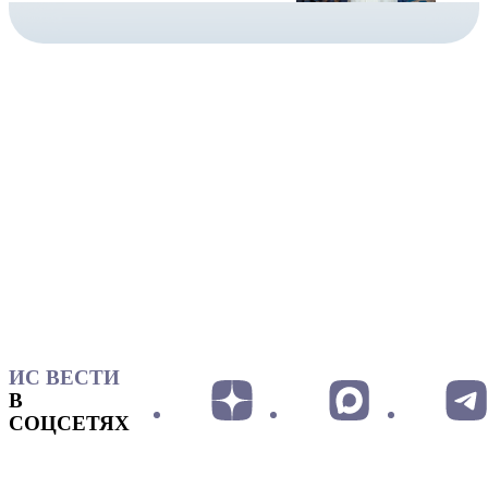
ИС ВЕСТИ
В
СОЦСЕТЯХ