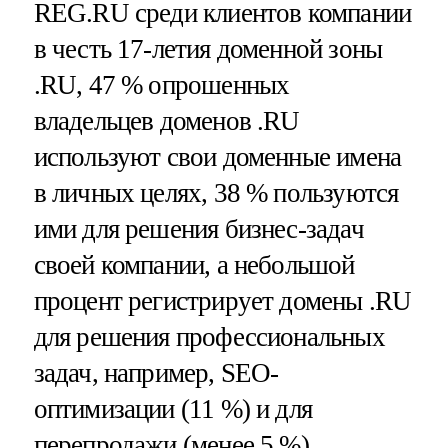
REG.RU среди клиентов компании
в честь 17-летия доменной зоны
.RU, 47 % опрошенных
владельцев доменов .RU
используют свои доменные имена
в личных целях, 38 % пользуются
ими для решения бизнес-задач
своей компании, а небольшой
процент регистрирует домены .RU
для решения профессиональных
задач, например, SEO-
оптимизации (11 %) и для
перепродажи (менее 5 %).