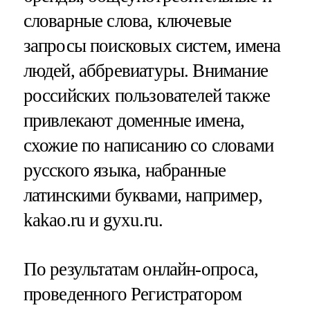
словарные слова, ключевые
запросы поисковых систем, имена
людей, аббревиатуры. Внимание
российских пользователей также
привлекают доменные имена,
схожие по написанию со словами
русского языка, набранные
латинскими буквами, например,
kakao.ru и gyxu.ru.
По результатам онлайн-опроса,
проведенного Регистратором