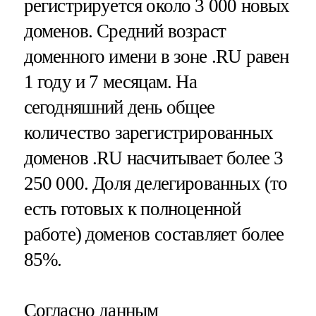
регистрируется около 3 000 новых
доменов. Средний возраст
доменного имени в зоне .RU равен
1 году и 7 месяцам. На
сегодняшний день общее
количество зарегистрированных
доменов .RU насчитывает более 3
250 000. Доля делегированных (то
есть готовых к полноценной
работе) доменов составляет более
85%.
Согласно данным