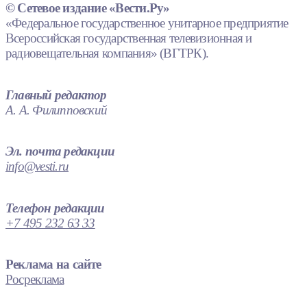
© Сетевое издание «Вести.Ру»
«Федеральное государственное унитарное предприятие
Всероссийская государственная телевизионная и
радиовещательная компания» (ВГТРК).
Главный редактор
А. А. Филипповский
Эл. почта редакции
info@vesti.ru
Телефон редакции
+7 495 232 63 33
Реклама на сайте
Росреклама