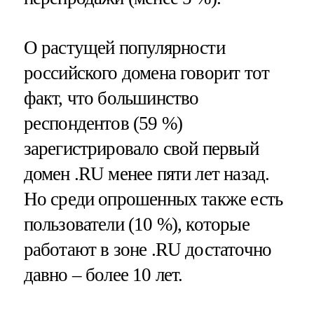
О растущей популярности
российского домена говорит тот
факт, что большинство
респондентов (59 %)
зарегистрировало свой первый
домен .RU менее пяти лет назад.
Но среди опрошенных также есть
пользователи (10 %), которые
работают в зоне .RU достаточно
давно – более 10 лет.