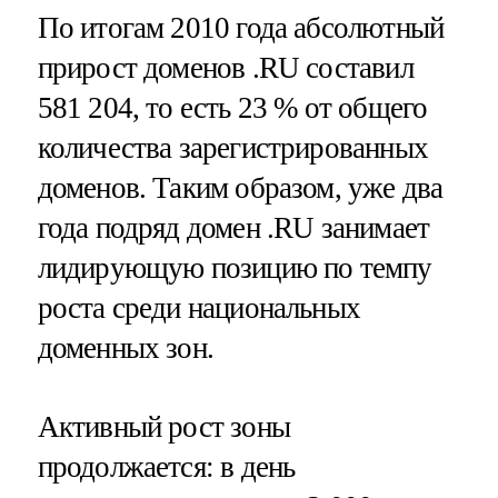
По итогам 2010 года абсолютный
прирост доменов .RU составил
581 204, то есть 23 % от общего
количества зарегистрированных
доменов. Таким образом, уже два
года подряд домен .RU занимает
лидирующую позицию по темпу
роста среди национальных
доменных зон.
Активный рост зоны
продолжается: в день