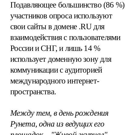
Подавляющее большинство (86 %)
участников опроса используют
свои сайты в домене .RU для
взаимодействия с пользователями
России и СНГ, и лишь 14 %
использует доменную зону для
коммуникации с аудиторией
международного интернет-
пространства.
Между тем, в день рождения
Рунета, одна из ведущих его
площадок – "Живой журнал" -