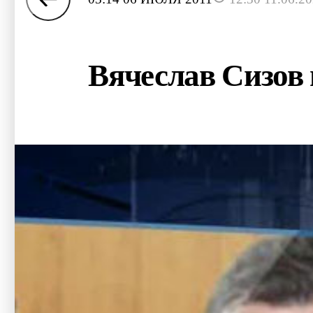
Вячеслав Сизов