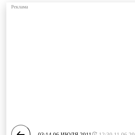
03:14 06 ИЮЛЯ 2011
12:30 11.06.2