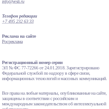
info@vesti.ru
Телефон редакции
+7 495 232 63 33
Реклама на сайте
Росреклама
Регистрационный номер серии
ЭЛ № ФС 77-72266 от 24.01.2018. Зарегистрировано
Федеральной службой по надзору в сфере связи,
информационных технологий и массовых коммуникаций.
Все права на любые материалы, опубликованные на сайте,
защищены в соответствии с российским и
международным законодательством об интеллектуальной