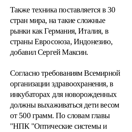
Также техника поставляется в 30
стран мира, на такие сложные
рынки как Германия, Италия, в
страны Евросоюза, Индонезию,
добавил Сергей Максин.
Согласно требованиям Всемирной
организации здравоохранения, в
инкубаторах для новорожденных
должны выхаживаться дети весом
от 500 грамм. По словам главы
"НПК "Оптические системы и