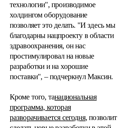
технологии", производимое
холдингом оборудование
позволяет это делать. "И здесь мы
благодарны нацпроекту в области
здравоохранения, он нас
простимулировал на новые
разработки и на хорошие
поставки", – подчеркнул Максин.
Кроме того, та
национальная
программа, которая
разворачивается сегодня
, позволит
сделать новые разработки в этой