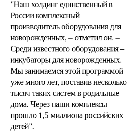
"Наш холдинг единственный в
России комплексный
производитель оборудования для
новорожденных, – отметил он. –
Среди известного оборудования –
инкубаторы для новорожденных.
Мы занимаемся этой программой
уже много лет, поставив несколько
тысяч таких систем в родильные
дома. Через наши комплексы
прошло 1,5 миллиона российских
детей".