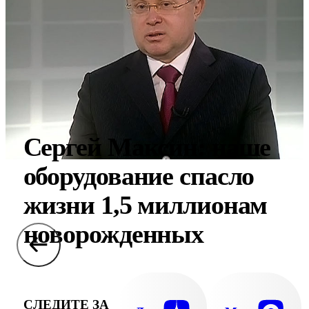
Сергей Максин: наше
оборудование спасло
жизни 1,5 миллионам
новорожденных
СЛЕДИТЕ ЗА