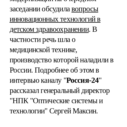
заседании обсудила
вопросы
инновационных технологий в
детском здравоохранении
. В
частности речь шла о
медицинской технике,
производство которой наладили в
России. Подробнее об этом в
интервью каналу "
Россия-24
"
рассказал генеральный директор
"НПК "Оптические системы и
технологии" Сергей Максин.