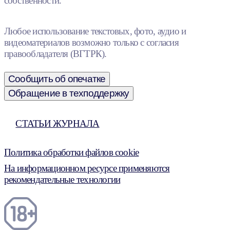
собственности.
Любое использование текстовых, фото, аудио и
видеоматериалов возможно только с согласия
правообладателя (ВГТРК).
Сообщить об опечатке
Обращение в техподдержку
СТАТЬИ ЖУРНАЛА
Политика обработки файлов cookie
На информационном ресурсе применяются
рекомендательные технологии