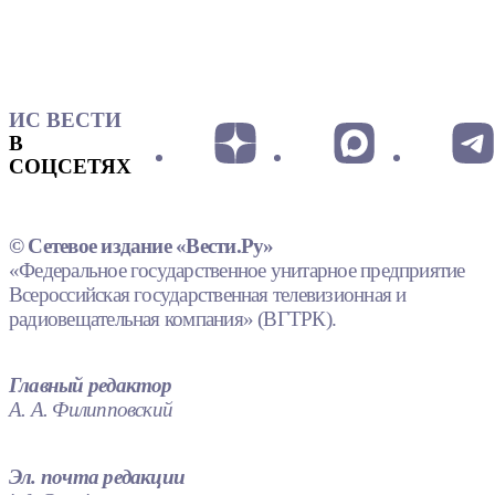
ИС ВЕСТИ
В
СОЦСЕТЯХ
© Сетевое издание «Вести.Ру»
«Федеральное государственное унитарное предприятие
Всероссийская государственная телевизионная и
радиовещательная компания» (ВГТРК).
Главный редактор
А. А. Филипповский
Эл. почта редакции