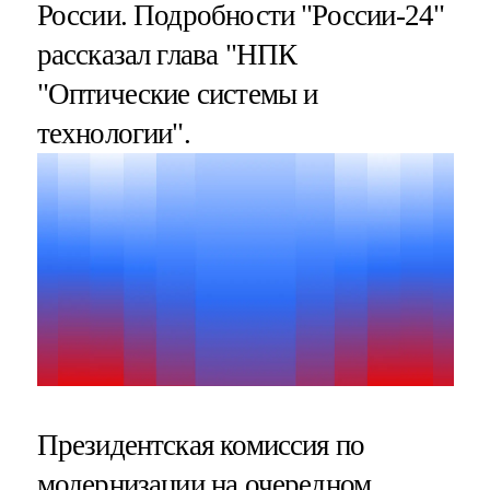
России. Подробности "России-24"
рассказал глава "НПК
"Оптические системы и
технологии".
Президентская комиссия по
модернизации на очередном