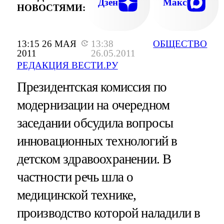
Дзен
Макс
НОВОСТЯМИ:
13:15 26 МАЯ
13:38
ОБЩЕСТВО
2011
26.05.2011
РЕДАКЦИЯ ВЕСТИ.РУ
Президентская комиссия по
модернизации на очередном
заседании обсудила вопросы
инновационных технологий в
детском здравоохранении. В
частности речь шла о
медицинской технике,
производство которой наладили в