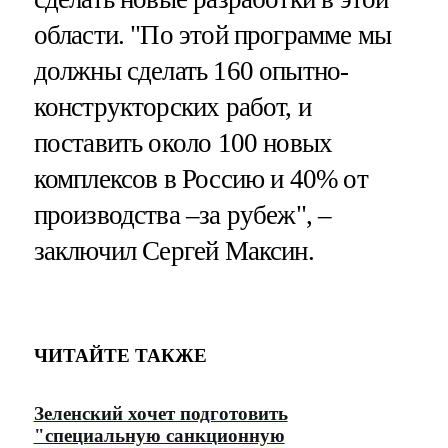
области. "По этой программе мы
должны сделать 160 опытно-
конструкторских работ, и
поставить около 100 новых
комплексов в Россию и 40% от
производства –за рубеж", –
заключил Сергей Максин.
ЧИТАЙТЕ ТАКЖЕ
Зеленский хочет подготовить
"специальную санкционную